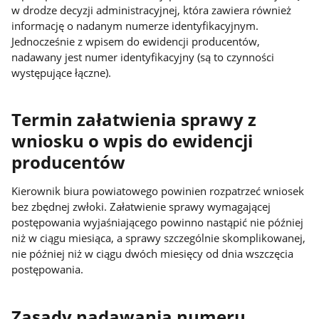
w drodze decyzji administracyjnej, która zawiera również
informację o nadanym numerze identyfikacyjnym.
Jednocześnie z wpisem do ewidencji producentów,
nadawany jest numer identyfikacyjny (są to czynności
występujące łączne).
Termin załatwienia sprawy z
wniosku o wpis do ewidencji
producentów
Kierownik biura powiatowego powinien rozpatrzeć wniosek
bez zbędnej zwłoki. Załatwienie sprawy wymagającej
postępowania wyjaśniającego powinno nastąpić nie później
niż w ciągu miesiąca, a sprawy szczególnie skomplikowanej,
nie później niż w ciągu dwóch miesięcy od dnia wszczęcia
postępowania.
Zasady nadawania numeru