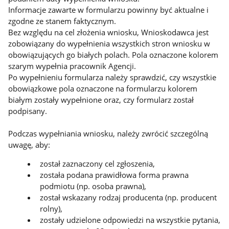
Informacje zawarte w formularzu powinny być aktualne i
zgodne ze stanem faktycznym.
Bez względu na cel złożenia wniosku, Wnioskodawca jest
zobowiązany do wypełnienia wszystkich stron wniosku w
obowiązujących go białych polach. Pola oznaczone kolorem
szarym wypełnia pracownik Agencji.
Po wypełnieniu formularza należy sprawdzić, czy wszystkie
obowiązkowe pola oznaczone na formularzu kolorem
białym zostały wypełnione oraz, czy formularz został
podpisany.
Podczas wypełniania wniosku, należy zwrócić szczególną
uwagę, aby:
został zaznaczony cel zgłoszenia,
została podana prawidłowa forma prawna
podmiotu (np. osoba prawna),
został wskazany rodzaj producenta (np. producent
rolny),
zostały udzielone odpowiedzi na wszystkie pytania,