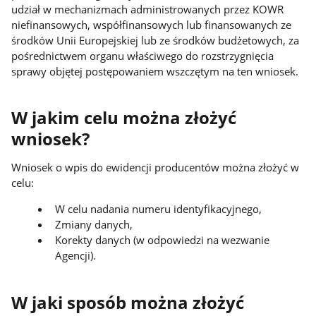
udział w mechanizmach administrowanych przez KOWR
niefinansowych, współfinansowych lub finansowanych ze
środków Unii Europejskiej lub ze środków budżetowych, za
pośrednictwem organu właściwego do rozstrzygnięcia
sprawy objętej postępowaniem wszczętym na ten wniosek.
W jakim celu można złożyć
wniosek?
Wniosek o wpis do ewidencji producentów można złożyć w
celu:
W celu nadania numeru identyfikacyjnego,
Zmiany danych,
Korekty danych (w odpowiedzi na wezwanie
Agencji).
W jaki sposób można złożyć