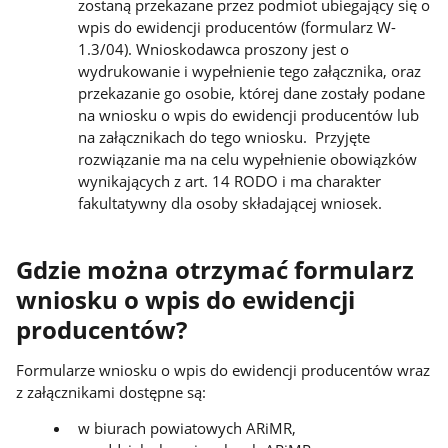
zostaną przekazane przez podmiot ubiegający się o
wpis do ewidencji producentów (formularz W-
1.3/04). Wnioskodawca proszony jest o
wydrukowanie i wypełnienie tego załącznika, oraz
przekazanie go osobie, której dane zostały podane
na wniosku o wpis do ewidencji producentów lub
na załącznikach do tego wniosku. Przyjęte
rozwiązanie ma na celu wypełnienie obowiązków
wynikających z art. 14 RODO i ma charakter
fakultatywny dla osoby składającej wniosek.
Gdzie można otrzymać formularz
wniosku o wpis do ewidencji
producentów?
Formularze wniosku o wpis do ewidencji producentów wraz
z załącznikami dostępne są:
w biurach powiatowych ARiMR,