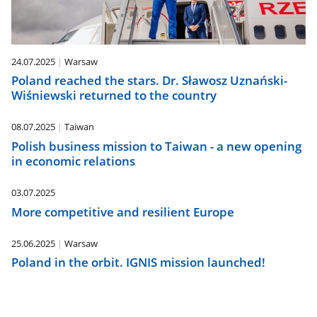
24.07.2025
Warsaw
Poland reached the stars. Dr. Sławosz Uznański-
Wiśniewski returned to the country
08.07.2025
Taiwan
Polish business mission to Taiwan - a new opening
in economic relations
03.07.2025
More competitive and resilient Europe
25.06.2025
Warsaw
Poland in the orbit. IGNIS mission launched!