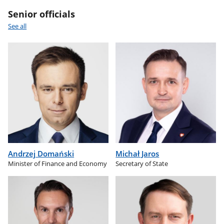
Senior officials
See all
Andrzej Domański
Michał Jaros
Minister of Finance and Economy
Secretary of State