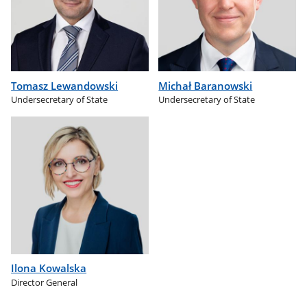
Tomasz Lewandowski
Michał Baranowski
Undersecretary of State
Undersecretary of State
Ilona Kowalska
Director General