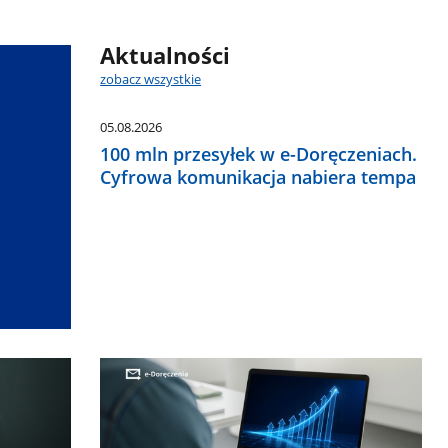
Aktualności
zobacz wszystkie
05.08.2026
100 mln przesyłek w e-Doręczeniach.
Cyfrowa komunikacja nabiera tempa