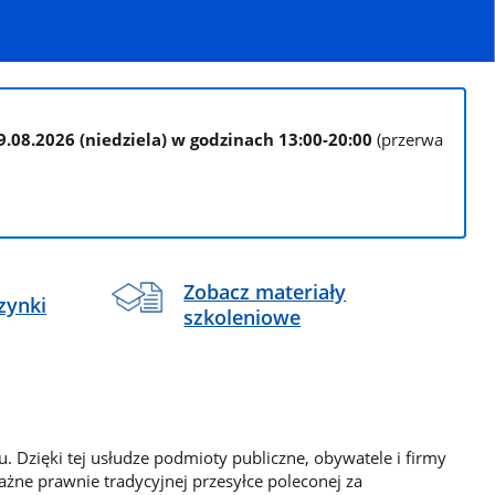
9.08.2026 (niedziela) w godzinach 13:00-20:00
(przerwa
Zobacz materiały
zynki
szkoleniowe
. Dzięki tej usłudze podmioty publiczne, obywatele i firmy
żne prawnie tradycyjnej przesyłce poleconej za