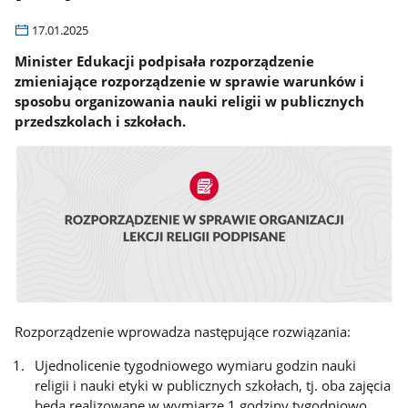
17.01.2025
Minister Edukacji podpisała rozporządzenie
zmieniające rozporządzenie w sprawie warunków i
sposobu organizowania nauki religii w publicznych
przedszkolach i szkołach.
Rozporządzenie wprowadza następujące rozwiązania:
Ujednolicenie tygodniowego wymiaru godzin nauki
religii i nauki etyki w publicznych szkołach, tj. oba zajęcia
będą realizowane w wymiarze 1 godziny tygodniowo,