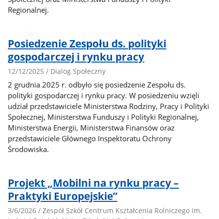
Regionalnej.
Posiedzenie Zespołu ds. polityki
gospodarczej i rynku pracy
12/12/2025 / Dialog Społeczny
2 grudnia 2025 r. odbyło się posiedzenie Zespołu ds.
polityki gospodarczej i rynku pracy. W posiedzeniu wzięli
udział przedstawiciele Ministerstwa Rodziny, Pracy i Polityki
Społecznej, Ministerstwa Funduszy i Polityki Regionalnej,
Ministerstwa Energii, Ministerstwa Finansów oraz
przedstawiciele Głównego Inspektoratu Ochrony
Środowiska.
Projekt „Mobilni na rynku pracy –
Praktyki Europejskie”
3/6/2026 / Zespół Szkół Centrum Kształcenia Rolniczego im.