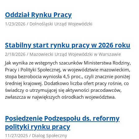
Oddział Rynku Pracy
1/23/2026 / Dolnośląski Urząd Wojewódzki
Stabilny start rynku pracy w 2026 roku
2/18/2026 / Mazowiecki Urząd Wojewódzki w Warszawie
Jak wynika ze wstępnych szacunków Ministerstwa Rodziny,
Pracy i Polityki Społecznej, w województwie mazowieckim,
stopa bezrobocia wyniosła 4,5 proc., czyli znacznie poniżej
średniej krajowej. Dodatkowo liczba ofert pracy rośnie, co
świadczy o utrzymującej się aktywności pracodawców,
zwłaszcza w największych ośrodkach województwa.
Posiedzenie Podzespołu ds. reformy
polityki rynku pracy
11/27/2025 / Dialog Społeczny