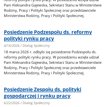
Pani Aleksandra Gajewska, Sekretarz Stanu w Ministerstwie
Rodziny, Pracy i Polityki Społecznej oraz przedstawiciele
Ministerstwa Rodziny, Pracy i Polityki Społecznej.
Posiedzenie Podzespołu ds. reformy
polityki rynku pracy
4/16/2026 / Dialog Społeczny
18 marca 2026 r. odbyło się posiedzenie Podzespołu ds.
reformy polityki rynku pracy. W posiedzeniu wzięła udział
Pani Aleksandra Gajewska, Sekretarz Stanu w Ministerstwie
Rodziny, Pracy i Polityki Społecznej oraz przedstawiciele
Ministerstwa Rodziny, Pracy i Polityki Społecznej.
Posiedzenie Zespołu ds. polityki
gospodarczej i rynku pracy
6/22/2026 / Dialog Społeczny