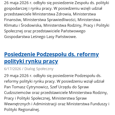
26 maja 2026 r. odbyło się posiedzenie Zespołu ds. polityki
gospodarczej i rynku pracy. W posiedzeniu wzięli udział
przedstawiciele Ministerstwa Zdrowia, Ministerstwa
Finansów, Ministerstwa Sprawiedliwości, Ministerstwa
Klimatu i Środowiska, Ministerstwa Rodziny, Pracy i Polityki
Społecznej oraz przedstawiciele Państwowego
Gospodarstwa Leśnego Lasy Państwowe.
Posiedzenie Podzespołu ds. reformy
polityki rynku pracy
6/17/2026 / Dialog Społeczny
29 maja 2026 r. odbyło się posiedzenie Podzespołu ds.
reformy polityki rynku pracy. W posiedzeniu wziął udział
Pan Tomasz Cytrynowicz, Szef Urzędu do Spraw
Cudzoziemców oraz przedstawiciele Ministerstwa Rodziny,
Pracy i Polityki Społecznej, Ministerstwa Spraw
Wewnętrznych i Administracji oraz Ministerstwa Funduszy i
Polityki Regionalnej.