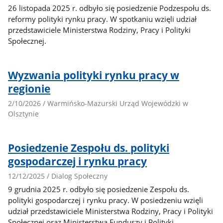
26 listopada 2025 r. odbyło się posiedzenie Podzespołu ds.
reformy polityki rynku pracy. W spotkaniu wzięli udział
przedstawiciele Ministerstwa Rodziny, Pracy i Polityki
Społecznej.
Wyzwania polityki rynku pracy w
regionie
2/10/2026 / Warmińsko-Mazurski Urząd Wojewódzki w
Olsztynie
Posiedzenie Zespołu ds. polityki
gospodarczej i rynku pracy
12/12/2025 / Dialog Społeczny
9 grudnia 2025 r. odbyło się posiedzenie Zespołu ds.
polityki gospodarczej i rynku pracy. W posiedzeniu wzięli
udział przedstawiciele Ministerstwa Rodziny, Pracy i Polityki
Społecznej oraz Ministerstwa Funduszy i Polityki