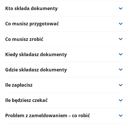
Kto składa dokumenty
Co musisz przygotować
Co musisz zrobić
Kiedy składasz dokumenty
Gdzie składasz dokumenty
Ile zapłacisz
Ile będziesz czekać
Problem z zameldowaniem – co robić