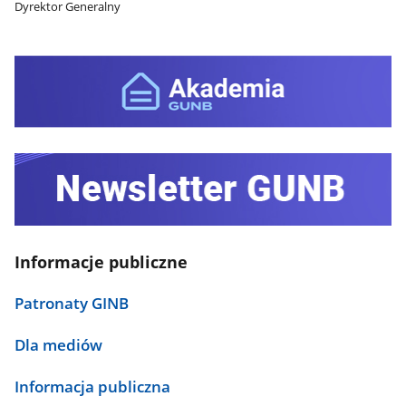
Dyrektor Generalny
Informacje publiczne
Patronaty GINB
Dla mediów
Informacja publiczna