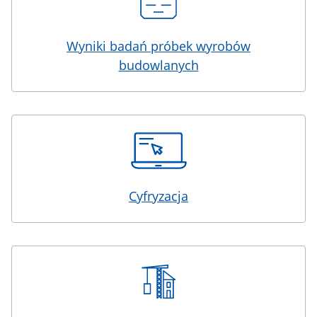
Wyniki badań próbek wyrobów
budowlanych
Cyfryzacja