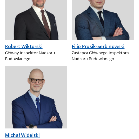
Robert Wiktorski
Filip Prusik-Serbinowski
Główny Inspektor Nadzoru
Zastępca Głównego Inspektora
Budowlanego
Nadzoru Budowlanego
Michał Widelski