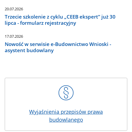
20.07.2026
Trzecie szkolenie z cyklu „CEEB ekspert” już 30
lipca - formularz rejestracyjny
17.07.2026
Nowość w serwisie e-Budownictwo Wnioski -
asystent budowlany
Wyjaśnienia przepisów prawa
budowlanego