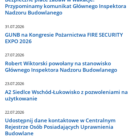
Przypominamy komunikat Głównego Inspektora
Nadzoru Budowlanego
31.07.2026
GUNB na Kongresie Pożarnictwa FIRE SECURITY
EXPO 2026
27.07.2026
Robert Wiktorski powołany na stanowisko
Głównego Inspektora Nadzoru Budowlanego
23.07.2026
A2 Siedlce Wschód-Łukowisko z pozwoleniami na
użytkowanie
22.07.2026
Udostępnij dane kontaktowe w Centralnym
Rejestrze Osób Posiadających Uprawnienia
Budowlane