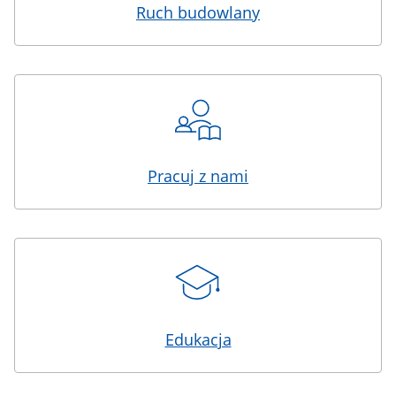
Ruch budowlany
Pracuj z nami
Edukacja