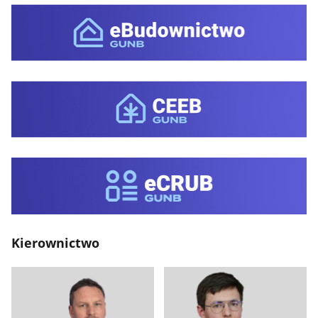
Kierownictwo