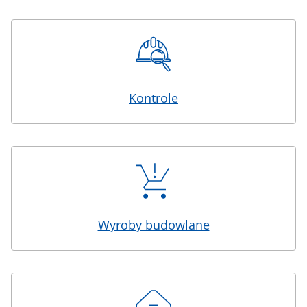
Kontrole
Wyroby budowlane