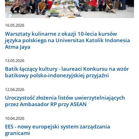
16.05.2026
Warsztaty kulinarne z okazji 10-lecia kursów
języka polskiego na Universitas Katolik Indonesia
Atma Jaya
13.05.2026
Batik łączący kultury - laureaci Konkursu na wzór
batikowy polsko-indonezyjskiej przyjaźni
12.04.2026
Uroczystość złożenia listów uwierzytelniających
przez Ambasador RP przy ASEAN
10.04.2026
EES - nowy europejski system zarządzania
granicami