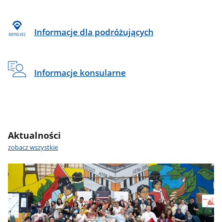
Informacje dla podróżujących
Informacje konsularne
Aktualności
zobacz wszystkie