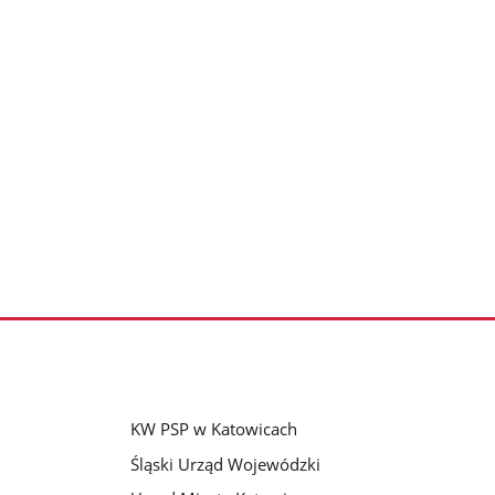
KW PSP w Katowicach
Śląski Urząd Wojewódzki