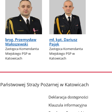
bryg. Przemysław
mł. kpt. Dariusz
Małoszewski
Pająk
Zastępca Komendanta
Zastępca Komendanta
Miejskiego PSP w
Miejskiego PSP w
Katowicach
Katowicach
Państwowej Straży Pożarnej w Katowicach
Deklaracja dostępności
Klauzula informacyjna