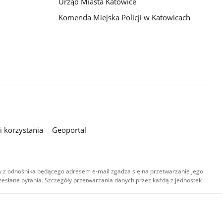
Urząd Miasta Katowice
Komenda Miejska Policji w Katowicach
 korzystania
Geoportal
 z odnośnika będącego adresem e-mail zgadza się na przetwarzanie jego
esłane pytania. Szczegóły przetwarzania danych przez każdą z jednostek