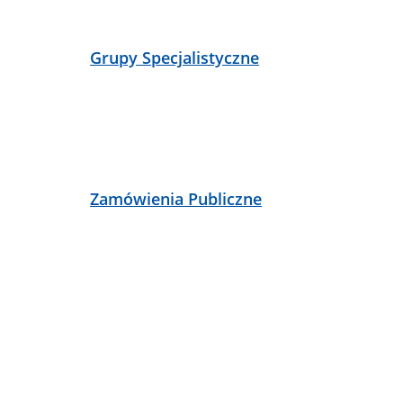
Grupy Specjalistyczne
Zamówienia Publiczne