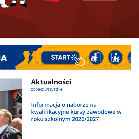
Aktualności
zobacz wszystkie
Informacja o naborze na
kwalifikacyjne kursy zawodowe w
roku szkolnym 2026/2027