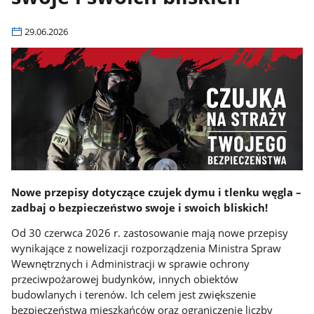
29.06.2026
Nowe przepisy dotyczące czujek dymu i tlenku węgla –
zadbaj o bezpieczeństwo swoje i swoich bliskich!
Od 30 czerwca 2026 r. zastosowanie mają nowe przepisy
wynikające z nowelizacji rozporządzenia Ministra Spraw
Wewnętrznych i Administracji w sprawie ochrony
przeciwpożarowej budynków, innych obiektów
budowlanych i terenów. Ich celem jest zwiększenie
bezpieczeństwa mieszkańców oraz ograniczenie liczby