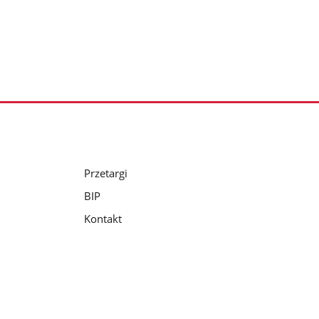
Przetargi
BIP
Kontakt