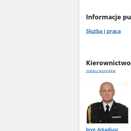
Informacje pu
Służba i praca
Kierownictwo
zobacz wszystkie
bryg. Arkadiusz