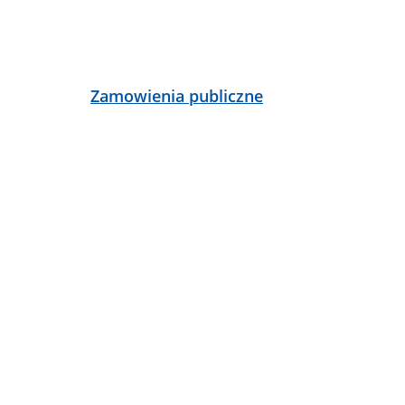
Zamowienia publiczne