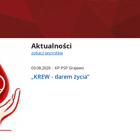
Aktualności
zobacz wszystkie
03.08.2026
KP PSP Grajewo
„KREW - darem życia”