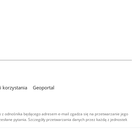
 korzystania
Geoportal
 z odnośnika będącego adresem e-mail zgadza się na przetwarzanie jego
esłane pytania. Szczegóły przetwarzania danych przez każdą z jednostek