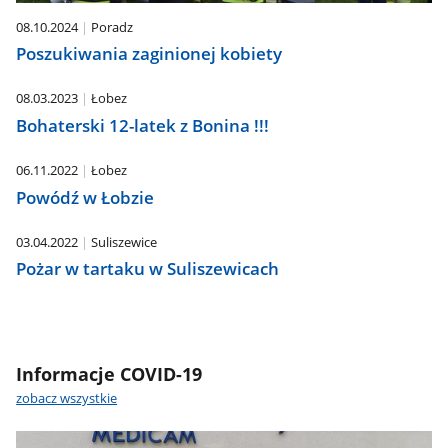
08.10.2024
Poradz
Poszukiwania zaginionej kobiety
08.03.2023
Łobez
Bohaterski 12-latek z Bonina !!!
06.11.2022
Łobez
Powódź w Łobzie
03.04.2022
Suliszewice
Pożar w tartaku w Suliszewicach
Informacje COVID-19
zobacz wszystkie