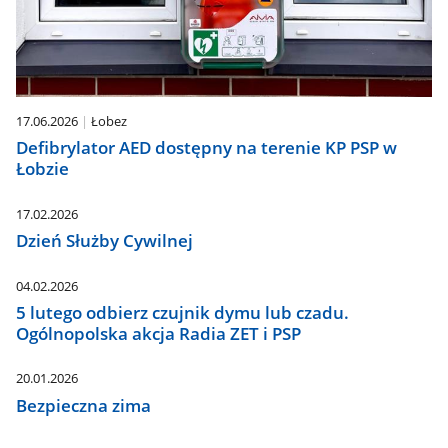
17.06.2026
Łobez
Defibrylator AED dostępny na terenie KP PSP w
Łobzie
17.02.2026
Dzień Służby Cywilnej
04.02.2026
5 lutego odbierz czujnik dymu lub czadu.
Ogólnopolska akcja Radia ZET i PSP
20.01.2026
Bezpieczna zima