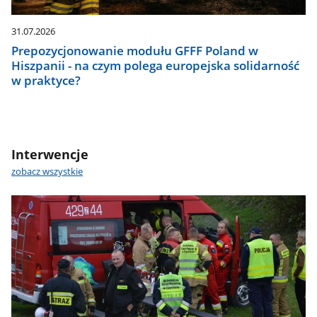
31.07.2026
Prepozycjonowanie modułu GFFF Poland w
Hiszpanii - na czym polega europejska solidarność
w praktyce?
Interwencje
zobacz wszystkie