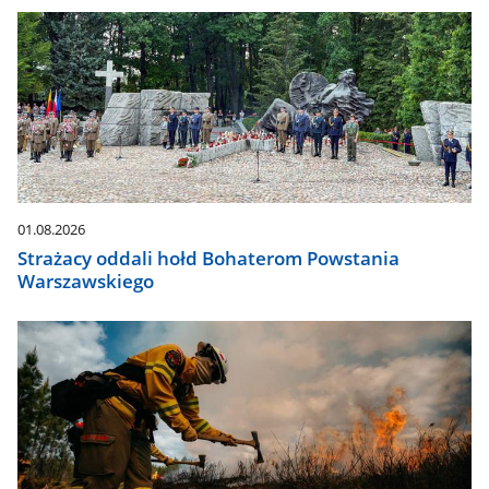
01.08.2026
Strażacy oddali hołd Bohaterom Powstania
Warszawskiego