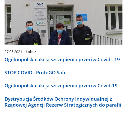
27.05.2021
Łobez
Ogólnopolska akcja szczepienia przeciw Covid - 19
STOP COVID - ProteGO Safe
Ogólnopolska akcja szczepienia przeciw Covid-19
Dystrybucja Środków Ochrony Indywidualnej z
Rządowej Agencji Rezerw Strategicznych do parafii