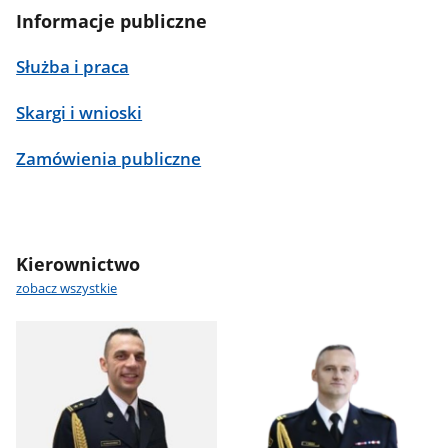
Informacje publiczne
Służba i praca
Skargi i wnioski
Zamówienia publiczne
Kierownictwo
zobacz wszystkie