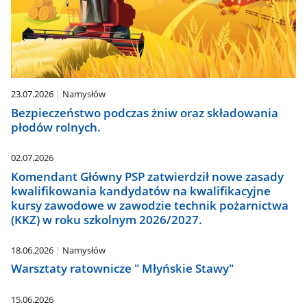
23.07.2026
Namysłów
Bezpieczeństwo podczas żniw oraz składowania
płodów rolnych.
02.07.2026
Komendant Główny PSP zatwierdził nowe zasady
kwalifikowania kandydatów na kwalifikacyjne
kursy zawodowe w zawodzie technik pożarnictwa
(KKZ) w roku szkolnym 2026/2027.
18.06.2026
Namysłów
Warsztaty ratownicze " Młyńskie Stawy"
15.06.2026