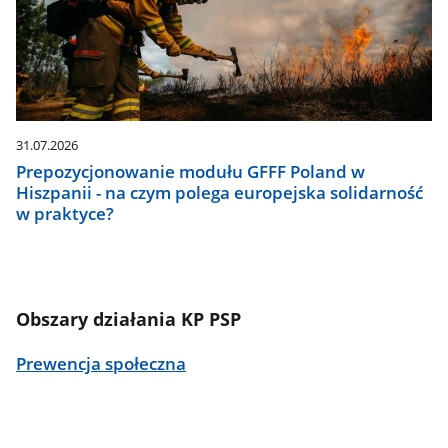
31.07.2026
Prepozycjonowanie modułu GFFF Poland w
Hiszpanii - na czym polega europejska solidarność
w praktyce?
Obszary działania KP PSP
Prewencja społeczna