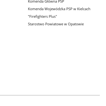
Komenda Główna PSP
Komenda Wojewódzka PSP w Kielcach
"Firefighters Plus"
Starostwo Powiatowe w Opatowie