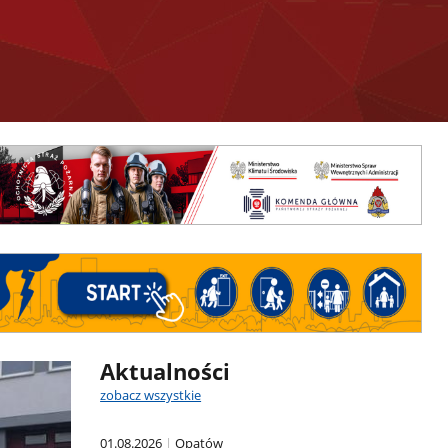
Aktualności
zobacz wszystkie
01.08.2026
Opatów