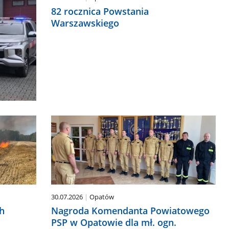
82 rocznica Powstania
Warszawskiego
30.07.2026
Opatów
h
Nagroda Komendanta Powiatowego
PSP w Opatowie dla mł. ogn.