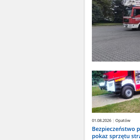
01.08.2026
Opatów
Bezpieczeństwo p
pokaz sprzętu str