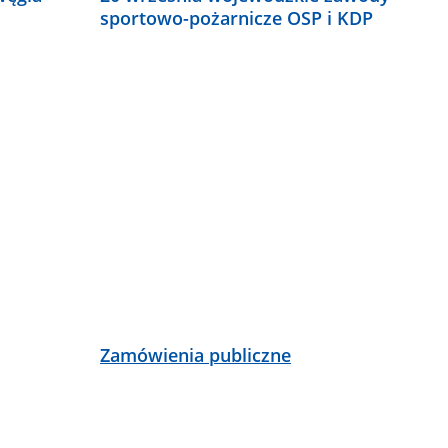
sportowo-pożarnicze OSP i KDP
Zamówienia publiczne