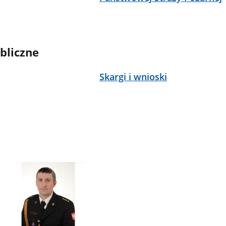
bliczne
Skargi i wnioski