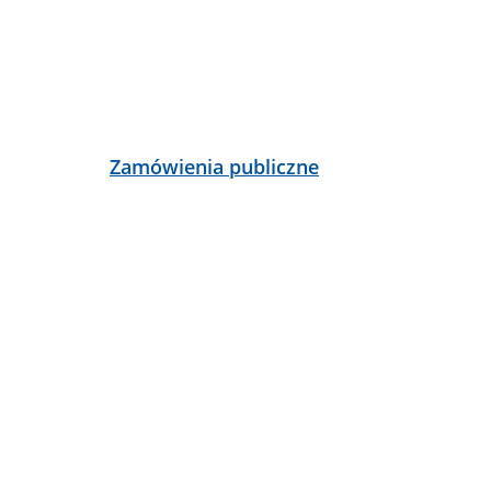
Zamówienia publiczne