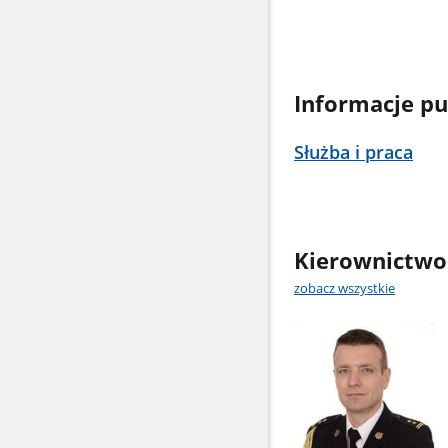
Informacje pu
Służba i praca
Kierownictwo
zobacz wszystkie