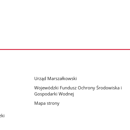
Urząd Marszałkowski
Wojewódzki Fundusz Ochrony Środowiska i
Gospodarki Wodnej
Mapa strony
zki