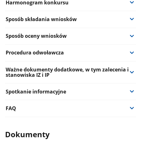
Harmonogram konkursu
Sposób składania wniosków
Sposób oceny wniosków
Procedura odwoławcza
Ważne dokumenty dodatkowe, w tym zalecenia i
stanowiska IZ i IP
Spotkanie informacyjne
FAQ
Dokumenty