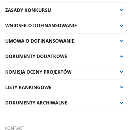
ZASADY KONKURSU
WNIOSEK O DOFINANSOWANIE
UMOWA O DOFINANSOWANIE
DOKUMENTY DODATKOWE
KOMISJA OCENY PROJEKTÓW
LISTY RANKINGOWE
DOKUMENTY ARCHIWALNE
KONTAKT