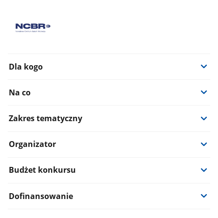
Dla kogo
Na co
Zakres tematyczny
Organizator
Budżet konkursu
Dofinansowanie