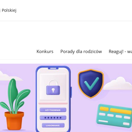
 Polskiej
Konkurs
Porady dla rodziców
Reaguj! - w