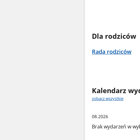
Dla rodziców
Rada rodziców
Kalendarz wy
zobacz wszystkie
08.2026
Brak wydarzeń w wy