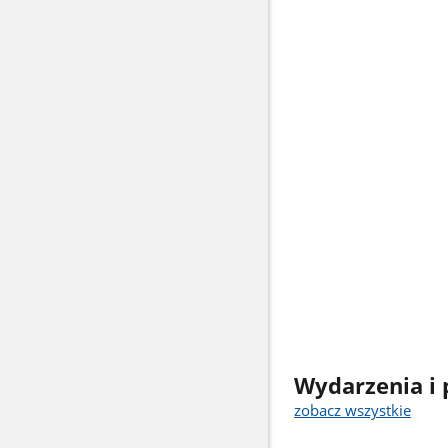
Wydarzenia i 
zobacz wszystkie