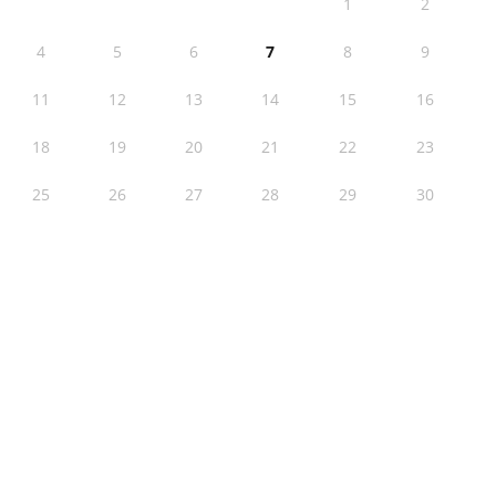
1
2
4
5
6
7
8
9
11
12
13
14
15
16
18
19
20
21
22
23
25
26
27
28
29
30