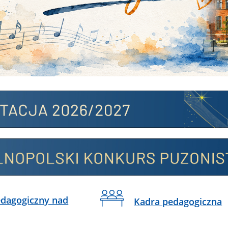
dagogiczny nad
Kadra pedagogiczna