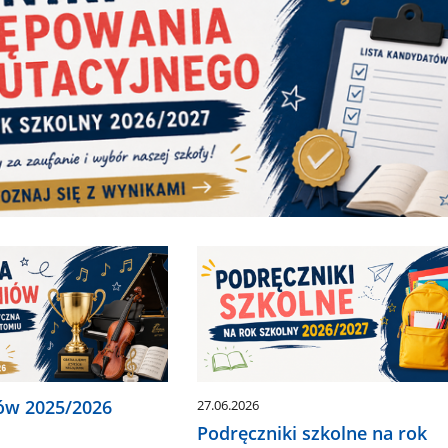
iów 2025/2026
27.06.2026
Podręczniki szkolne na rok