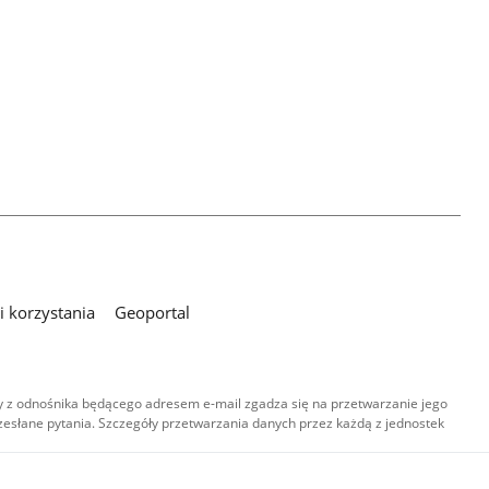
 korzystania
Geoportal
 z odnośnika będącego adresem e-mail zgadza się na przetwarzanie jego
esłane pytania. Szczegóły przetwarzania danych przez każdą z jednostek