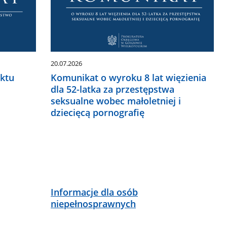
20.07.2026
ktu
Komunikat o wyroku 8 lat więzienia
dla 52-latka za przestępstwa
seksualne wobec małoletniej i
dziecięcą pornografię
Informacje dla osób
niepełnosprawnych