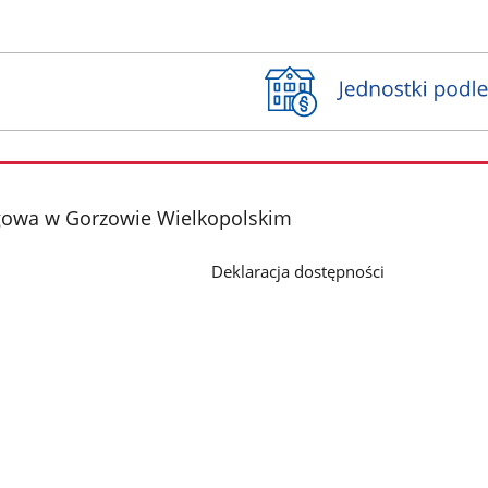
gowa w Gorzowie Wielkopolskim
Deklaracja dostępności