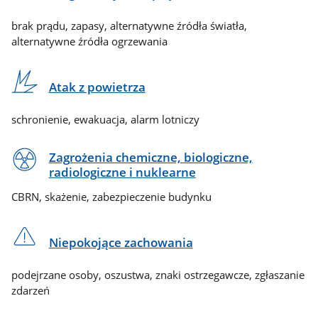
brak prądu, zapasy, alternatywne źródła światła,
alternatywne źródła ogrzewania
Atak z powietrza
schronienie, ewakuacja, alarm lotniczy
Zagrożenia chemiczne, biologiczne,
radiologiczne i nuklearne
CBRN, skażenie, zabezpieczenie budynku
Niepokojące zachowania
podejrzane osoby, oszustwa, znaki ostrzegawcze, zgłaszanie
zdarzeń