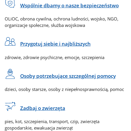
Wspólnie dbamy o nasze bezpieczeństwo
OLiOC, obrona cywilna, ochrona ludności, wojsko, NGO,
organizacje społeczne, służba wojskowa
Przygotuj siebie i najbliższych
zdrowie, zdrowie psychiczne, emocje, szczepienia
Osoby potrzebujące szczególnej pomocy
dzieci, osoby starsze, osoby z niepełnosprawnością, pomoc
Zadbaj o zwierzęta
pies, kot, szczepienia, transport, czip, zwierzęta
gospodarskie, ewakuacja zwierząt