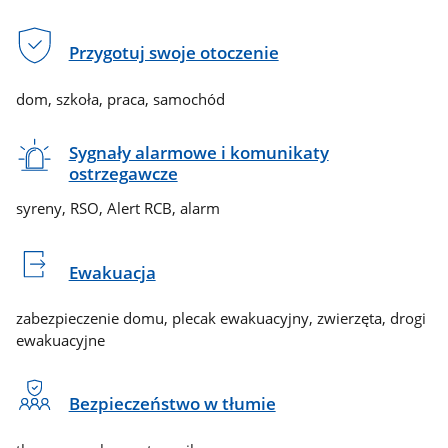
Przygotuj swoje otoczenie
dom, szkoła, praca, samochód
Sygnały alarmowe i komunikaty
ostrzegawcze
syreny, RSO, Alert RCB, alarm
Ewakuacja
zabezpieczenie domu, plecak ewakuacyjny, zwierzęta, drogi
ewakuacyjne
Bezpieczeństwo w tłumie