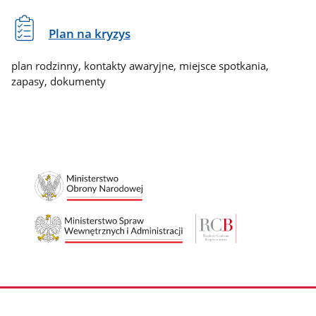
Plan na kryzys
plan rodzinny, kontakty awaryjne, miejsce spotkania,
zapasy, dokumenty