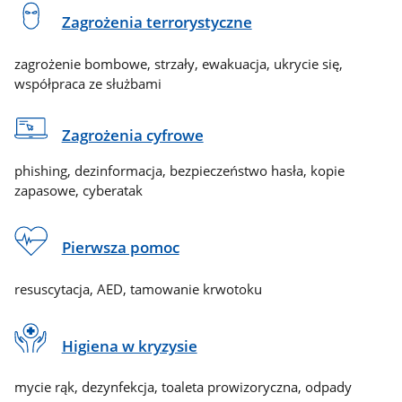
Zagrożenia terrorystyczne
zagrożenie bombowe, strzały, ewakuacja, ukrycie się,
współpraca ze służbami
Zagrożenia cyfrowe
phishing, dezinformacja, bezpieczeństwo hasła, kopie
zapasowe, cyberatak
Pierwsza pomoc
resuscytacja, AED, tamowanie krwotoku
Higiena w kryzysie
mycie rąk, dezynfekcja, toaleta prowizoryczna, odpady