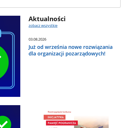
Aktualności
zobacz wszystkie
03.08.2026
Już od września nowe rozwiązania
dla organizacji pozarządowych!