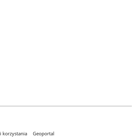
 korzystania
Geoportal