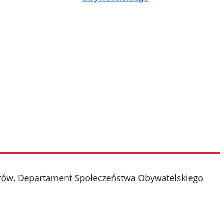
strów, Departament Społeczeństwa Obywatelskiego