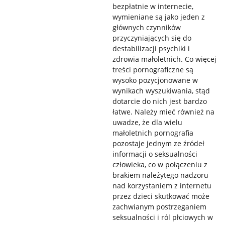
bezpłatnie w internecie,
wymieniane są jako jeden z
głównych czynników
przyczyniających się do
destabilizacji psychiki i
zdrowia małoletnich. Co więcej
treści pornograficzne są
wysoko pozycjonowane w
wynikach wyszukiwania, stąd
dotarcie do nich jest bardzo
łatwe. Należy mieć również na
uwadze, że dla wielu
małoletnich pornografia
pozostaje jednym ze źródeł
informacji o seksualności
człowieka, co w połączeniu z
brakiem należytego nadzoru
nad korzystaniem z internetu
przez dzieci skutkować może
zachwianym postrzeganiem
seksualności i ról płciowych w