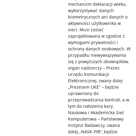
mechanizm deklaracji wieku,
wykorzystywać danych
biometrycznych ani danych o
aktywności użytkownika w
sieci. Musi zostać
zaprojektowana w zgodzie z
wymogami prywatności i
ochrony danych osobowych. W
przypadku niewywiązywania
się z powyższych obowiązków,
organ nadzorczy – Prezes
Urzędu Komunikacji
Elektronicznej, zwany dalej
„Prezesem UKE” – będzie
uprawniony do
przeprowadzania kontroli, a w
tym do nałożenia kary.
Naukowa i Akademicka Sieć
Komputerowa – Państwowy
Instytut Badawczy, zwana
dalej „NASK-PIB”, będzie