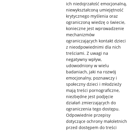
ich niedojrzałość emocjonalną,
niewykształconą umiejętność
krytycznego myślenia oraz
ograniczoną wiedzę o świecie,
konieczne jest wprowadzenie
mechanizmów
ograniczających kontakt dzieci
z nieodpowiednimi dla nich
treściami. Z uwagi na
negatywny wpływ,
udowodniony w wielu
badaniach, jaki na rozwój
emocjonalny, poznawczy i
społeczny dzieci i młodzieży
mają treści pornograficzne,
niezbędne jest podjęcie
działań zmierzających do
ograniczenia tego dostępu.
Odpowiednie przepisy
dotyczące ochrony małoletnich
przed dostępem do treści