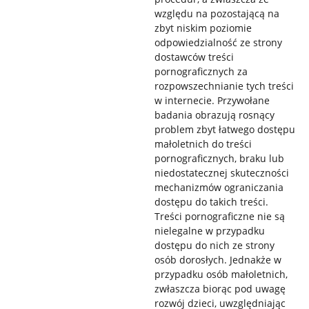
względu na pozostającą na
zbyt niskim poziomie
odpowiedzialność ze strony
dostawców treści
pornograficznych za
rozpowszechnianie tych treści
w internecie. Przywołane
badania obrazują rosnący
problem zbyt łatwego dostępu
małoletnich do treści
pornograficznych, braku lub
niedostatecznej skuteczności
mechanizmów ograniczania
dostępu do takich treści.
Treści pornograficzne nie są
nielegalne w przypadku
dostępu do nich ze strony
osób dorosłych. Jednakże w
przypadku osób małoletnich,
zwłaszcza biorąc pod uwagę
rozwój dzieci, uwzględniając