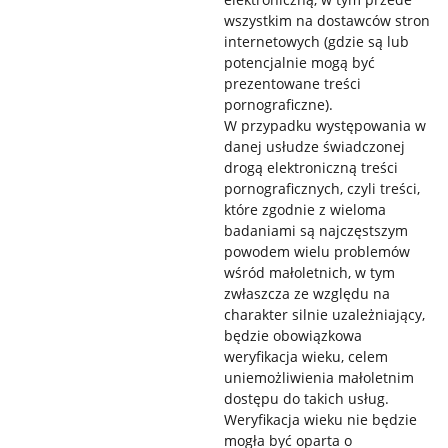
wszystkim na dostawców stron
internetowych (gdzie są lub
potencjalnie mogą być
prezentowane treści
pornograficzne).
W przypadku występowania w
danej usłudze świadczonej
drogą elektroniczną treści
pornograficznych, czyli treści,
które zgodnie z wieloma
badaniami są najczęstszym
powodem wielu problemów
wśród małoletnich, w tym
zwłaszcza ze względu na
charakter silnie uzależniający,
będzie obowiązkowa
weryfikacja wieku, celem
uniemożliwienia małoletnim
dostępu do takich usług.
Weryfikacja wieku nie będzie
mogła być oparta o