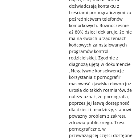
doświadczają kontaktu z
treściami pornograficznymi za
pośrednictwem telefonów
komórkowych. Równocześnie
aż 80% dzieci deklaruje, że nie
ma na swoich urządzeniach
końcowych zainstalowanych
programów kontroli
rodzicielskiej. Zgodnie z
diagnozą ujętą w dokumencie
„Negatywne konsekwencje
korzystania z pornografii”
masowość zjawiska dawno już
urosła do takich rozmiarów, że
należy uznać, że pornografia,
poprzez jej łatwą dostępność
dla dzieci i młodzieży, stanowi
poważny problem z zakresu
zdrowia publicznego. Treści
pornograficzne, w
przeważającej części dostępne