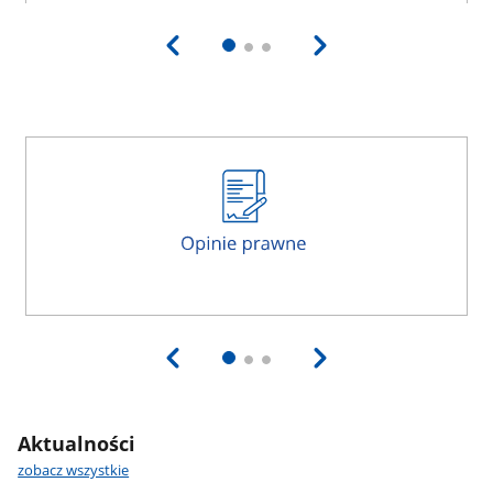
Aktualności
zobacz wszystkie