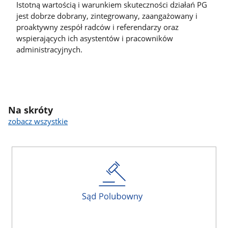
Istotną wartością i warunkiem skuteczności działań PG
jest dobrze dobrany, zintegrowany, zaangażowany i
proaktywny zespół radców i referendarzy oraz
wspierających ich asystentów i pracowników
administracyjnych.
Na skróty
zobacz wszystkie