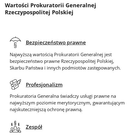
Wartości Prokuratorii Generalnej
Rzeczypospolitej Polskiej
Bezpieczeństwo prawne
Najwyższą wartością Prokuratorii Generalnej jest
bezpieczeństwo prawne Rzeczypospolitej Polskiej,
Skarbu Państwa i innych podmiotów zastępowanych.
Profesjonalizm
Prokuratoria Generalna świadczy usługi prawne na
najwyższym poziomie merytorycznym, gwarantującym
najskuteczniejszą ochronę prawną.
Zespół