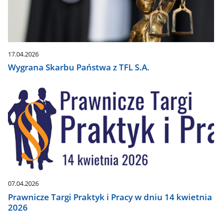
17.04.2026
Wygrana Skarbu Państwa z TFL S.A.
07.04.2026
Prawnicze Targi Praktyk i Pracy w dniu 14 kwietnia
2026