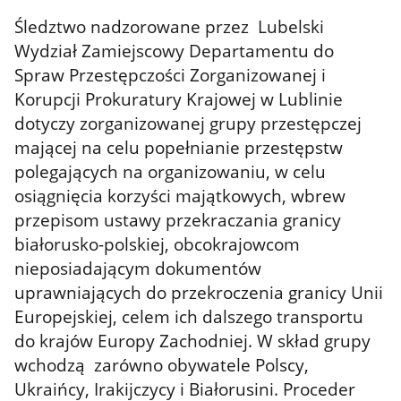
Śledztwo nadzorowane przez
Lubelski
Wydział Zamiejscowy Departamentu do
Spraw Przestępczości Zorganizowanej i
Korupcji Prokuratury Krajowej w Lublinie
dotyczy zorganizowanej grupy przestępczej
mającej na celu popełnianie przestępstw
polegających na organizowaniu, w celu
osiągnięcia korzyści majątkowych, wbrew
przepisom ustawy przekraczania granicy
białorusko-polskiej, obcokrajowcom
nieposiadającym dokumentów
uprawniających do przekroczenia granicy Unii
Europejskiej, celem ich dalszego transportu
do krajów Europy Zachodniej. W skład grupy
wchodzą zarówno obywatele Polscy,
Ukraińcy, Irakijczycy i Białorusini. Proceder