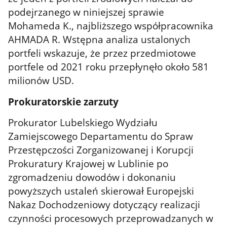
podejrzanego w niniejszej sprawie
Mohameda K., najbliższego współpracownika
AHMADA R. Wstępna analiza ustalonych
portfeli wskazuje, że przez przedmiotowe
portfele od 2021 roku przepłynęło około 581
milionów USD.
Prokuratorskie zarzuty
Prokurator Lubelskiego Wydziału
Zamiejscowego Departamentu do Spraw
Przestępczości Zorganizowanej i Korupcji
Prokuratury Krajowej w Lublinie
po
zgromadzeniu dowodów i dokonaniu
powyższych ustaleń skierował Europejski
Nakaz Dochodzeniowy dotyczący realizacji
czynności procesowych przeprowadzanych w