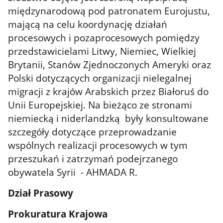
międzynarodową pod patronatem Eurojustu,
mającą na celu koordynację działań
procesowych i pozaprocesowych pomiędzy
przedstawicielami Litwy, Niemiec, Wielkiej
Brytanii, Stanów Zjednoczonych Ameryki oraz
Polski dotyczących organizacji nielegalnej
migracji z krajów Arabskich przez Białoruś do
Unii Europejskiej. Na bieżąco ze stronami
niemiecką i niderlandzką były konsultowane
szczegóły dotyczące przeprowadzanie
wspólnych realizacji procesowych w tym
przeszukań i zatrzymań podejrzanego
obywatela Syrii - AHMADA R.
Dział Prasowy
Prokuratura Krajowa