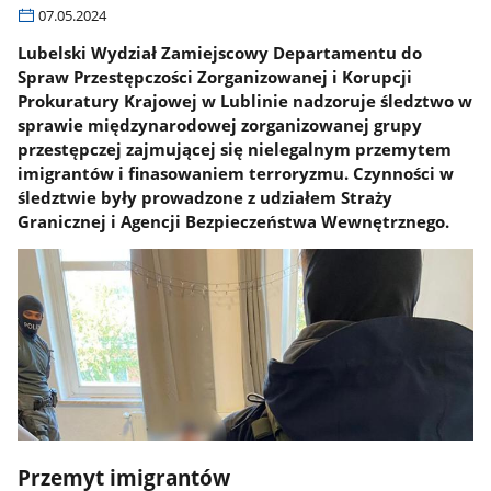
07.05.2024
Lubelski Wydział Zamiejscowy Departamentu do
Spraw Przestępczości Zorganizowanej i Korupcji
Prokuratury Krajowej w Lublinie nadzoruje śledztwo w
sprawie międzynarodowej zorganizowanej grupy
przestępczej zajmującej się nielegalnym przemytem
imigrantów i finasowaniem terroryzmu. Czynności w
śledztwie były prowadzone z udziałem Straży
Granicznej i Agencji Bezpieczeństwa Wewnętrznego.
Przemyt imigrantów