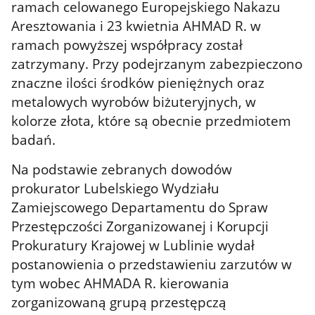
ramach celowanego Europejskiego Nakazu
Aresztowania i 23 kwietnia AHMAD R. w
ramach powyższej współpracy został
zatrzymany. Przy podejrzanym zabezpieczono
znaczne ilości środków pieniężnych oraz
metalowych wyrobów biżuteryjnych, w
kolorze złota, które są obecnie przedmiotem
badań.
Na podstawie zebranych dowodów
prokurator
Lubelskiego Wydziału
Zamiejscowego Departamentu do Spraw
Przestępczości Zorganizowanej i Korupcji
Prokuratury Krajowej w Lublinie
wydał
postanowienia o przedstawieniu zarzutów w
tym wobec AHMADA R. kierowania
zorganizowaną grupą przestępczą