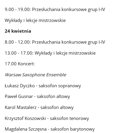
9.00 - 19.00: Przesłuchania konkursowe grup I-IV
Wykłady i lekcje mistrzowskie
24 kwietnia
8.00 - 12.00: Przesłuchania konkursowe grup I-IV
13.00 - 17.00: Wykłady i lekcje mistrzowskie
17.00 Koncert:
Warsaw Saxophone Ensemble
Łukasz Dyczko - saksofon sopranowy
Paweł Gusnar - saksofon altowy
Karol Mastalerz - saksofon altowy
Krzysztof Koszowski - saksofon tenorowy
Magdalena Szczęsna - saksofon barytonowy