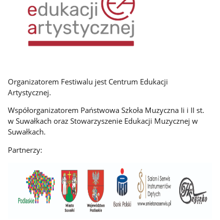
Organizatorem Festiwalu jest Centrum Edukacji
Artystycznej.
Współorganizatorem Państwowa Szkoła Muzyczna Ii i II st.
w Suwałkach oraz Stowarzyszenie Edukacji Muzycznej w
Suwałkach.
Partnerzy: