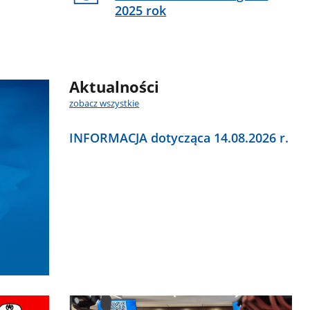
2025 rok
Aktualności
zobacz wszystkie
INFORMACJA dotycząca 14.08.2026 r.