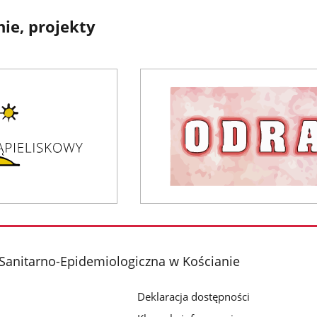
ie, projekty
Sanitarno-Epidemiologiczna w Kościanie
Deklaracja dostępności