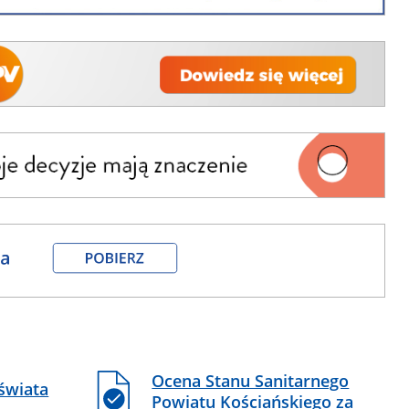
Ocena Stanu Sanitarnego
świata
Powiatu Kościańskiego za