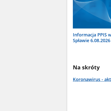
Informacja PPIS w
Spławie 6.08.2026
Na skróty
Koronawirus - akt