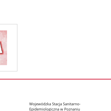
Wojewódzka Stacja Sanitarno-
Epidemiologiczna w Poznaniu