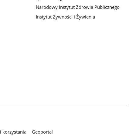
Narodowy Instytut Zdrowia Publicznego
Instytut Żywności i Żywienia
 korzystania
Geoportal