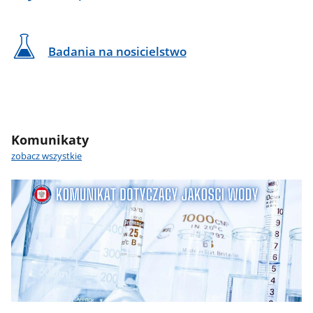
Badania na nosicielstwo
Komunikaty
zobacz wszystkie