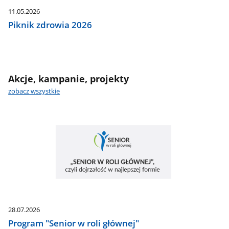
11.05.2026
Piknik zdrowia 2026
Akcje, kampanie, projekty
zobacz wszystkie
28.07.2026
Program "Senior w roli głównej"