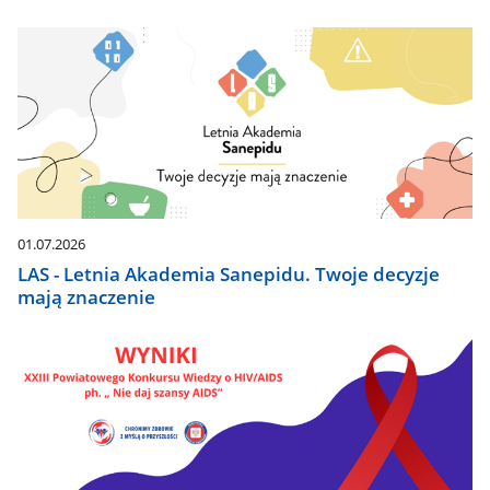
01.07.2026
LAS - Letnia Akademia Sanepidu. Twoje decyzje
mają znaczenie