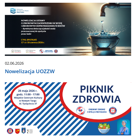
02.06.2026
Nowelizacja UOZZW