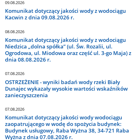
09.08.2026
Komunikat dotyczący jakości wody z wodociągu
Kacwin z dnia 09.08.2026 r.
08.08.2026
Komunikat dotyczący jakości wody z wodociągu
Niedzica „dolna spółka” (ul. Św. Rozalii, ul.
Ogrodowa, ul. Miodowa oraz część ul. 3-go Maja) z
dnia 08.08.2026 r.
07.08.2026
OSTRZEŻENIE - wyniki badań wody rzeki Biały
Dunajec wykazały wysokie wartości wskaźników
zanieczyszczenia
07.08.2026
Komunikat dotyczący jakości wody wodociągu
zaopatrującego w wodę do spożycia budynek:
Budynek usługowy, Raba Wyżna 38, 34-721 Raba
Wyżna z dnia 07.08.2026 r.