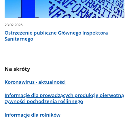
23.02.2026
Ostrzeżenie publiczne Głównego Inspektora
Sanitarnego
Na skróty
Koronawirus - aktualności
Informacje dla prowadzących produkcję pierwotną
żywności pochodzenia roślinnego
Informacje dla rolników