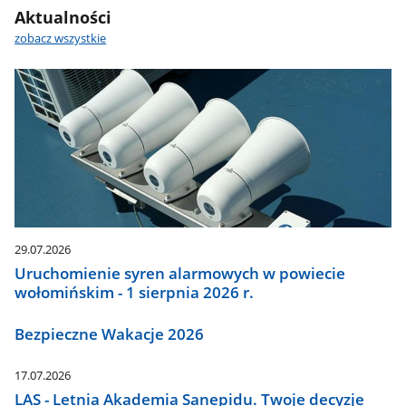
Aktualności
zobacz wszystkie
29.07.2026
Uruchomienie syren alarmowych w powiecie
wołomińskim - 1 sierpnia 2026 r.
Bezpieczne Wakacje 2026
17.07.2026
LAS - Letnia Akademia Sanepidu. Twoje decyzje