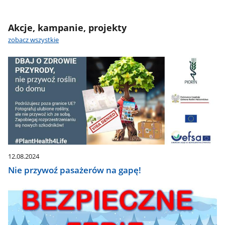
Akcje, kampanie, projekty
zobacz wszystkie
12.08.2024
Nie przywoź pasażerów na gapę!