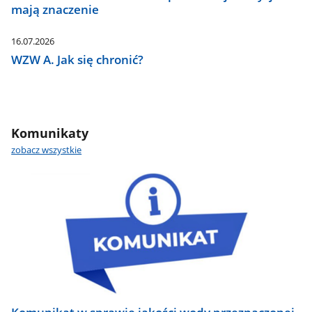
mają znaczenie
16.07.2026
WZW A. Jak się chronić?
Komunikaty
zobacz wszystkie