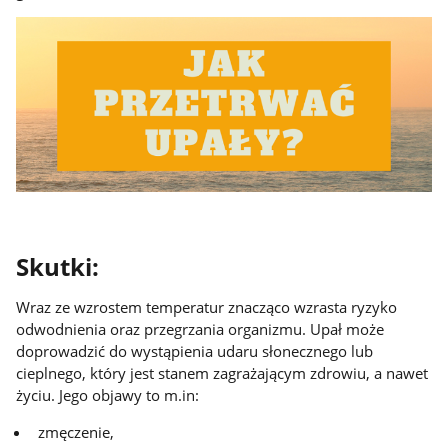
Skutki:
Wraz ze wzrostem temperatur znacząco wzrasta ryzyko
odwodnienia oraz przegrzania organizmu. Upał może
doprowadzić do wystąpienia udaru słonecznego lub
cieplnego, który jest stanem zagrażającym zdrowiu, a nawet
życiu. Jego objawy to m.in:
zmęczenie,