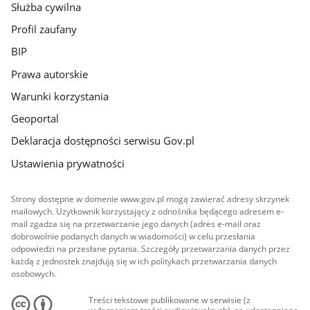
Służba cywilna
Profil zaufany
BIP
Prawa autorskie
Warunki korzystania
Geoportal
Deklaracja dostępności serwisu Gov.pl
Ustawienia prywatności
Strony dostępne w domenie www.gov.pl mogą zawierać adresy skrzynek
mailowych. Użytkownik korzystający z odnośnika będącego adresem e-
mail zgadza się na przetwarzanie jego danych (adres e-mail oraz
dobrowolnie podanych danych w wiadomości) w celu przesłania
odpowiedzi na przesłane pytania. Szczegóły przetwarzania danych przez
każdą z jednostek znajdują się w ich politykach przetwarzania danych
osobowych.
Treści tekstowe publikowane w serwisie (z