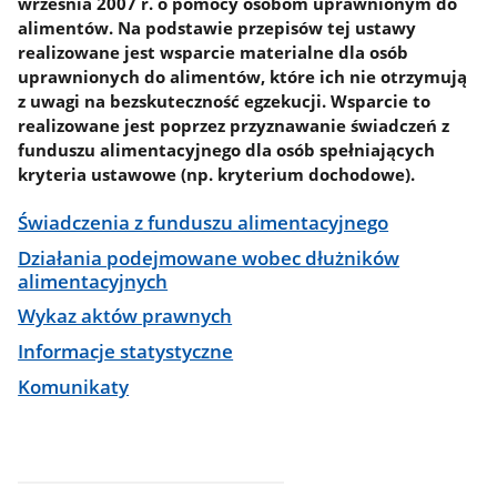
września 2007 r. o pomocy osobom uprawnionym do
alimentów. Na podstawie przepisów tej ustawy
realizowane jest wsparcie materialne dla osób
uprawnionych do alimentów, które ich nie otrzymują
z uwagi na bezskuteczność egzekucji. Wsparcie to
realizowane jest poprzez przyznawanie świadczeń z
funduszu alimentacyjnego dla osób spełniających
kryteria ustawowe (np. kryterium dochodowe).
Świadczenia z funduszu alimentacyjnego
Działania podejmowane wobec dłużników
alimentacyjnych
Wykaz aktów prawnych
Informacje statystyczne
Komunikaty