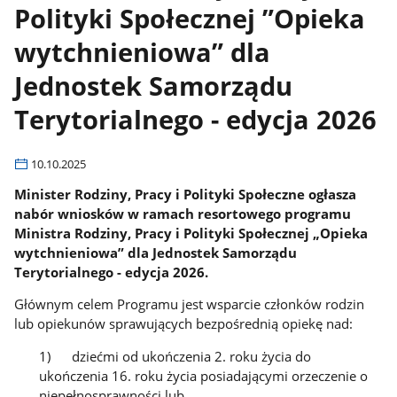
Polityki Społecznej ”Opieka
wytchnieniowa” dla
Jednostek Samorządu
Terytorialnego - edycja 2026
10.10.2025
Minister Rodziny, Pracy i Polityki Społeczne ogłasza
nabór wniosków w ramach resortowego programu
Ministra Rodziny, Pracy i Polityki Społecznej „Opieka
wytchnieniowa” dla Jednostek Samorządu
Terytorialnego - edycja 2026.
Głównym celem Programu jest wsparcie członków rodzin
lub opiekunów sprawujących bezpośrednią opiekę nad:
1) dziećmi od ukończenia 2. roku życia do
ukończenia 16. roku życia posiadającymi orzeczenie o
niepełnosprawności lub