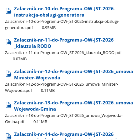
Zalacznik-nr-10-do-Programu-OW-JST-2026-
instrukcja-obslugi-generatora
Zalacznik-nr-10-do-Programu-OW-JST-2026-instrukcja-obslugi-
generatora.pdf
0.95MB
Zalacznik-nr-11-do-Programu-OW-JST-2026​
_klauzula RODO
Zalacznik-nr-11-do-Programu-OW-JST-2026​_klauzula​_RODO.pdf
0.07MB
Zalacznik-nr-12-do-Programu-OW-JST-2026​_umowa
Minister-Wojewoda
Zalacznik-nr-12-do-Programu-OW-JST-2026​_umowa​_Minister-
Wojewoda.pdf
0.11MB
Zalacznik-nr-13-do-Programu-OW-JST-2026​_umowa
Wojewoda-Gmina
Zalacznik-nr-13-do-Programu-OW-JST-2026​_umowa​_Wojewoda-
Gmina.pdf
0.11MB
Zalacznik-nr-14-do-Programu-OW-JST-2026​