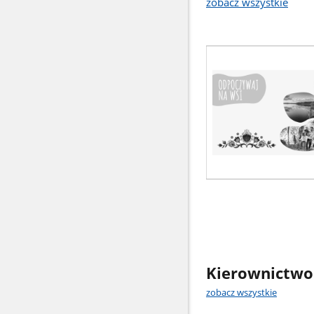
zobacz wszystkie
Kierownictwo
zobacz wszystkie