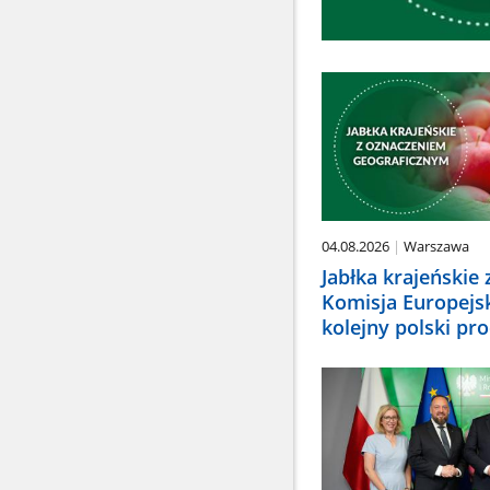
04.08.2026
Warszawa
Jabłka krajeńskie 
Komisja Europejs
kolejny polski pr