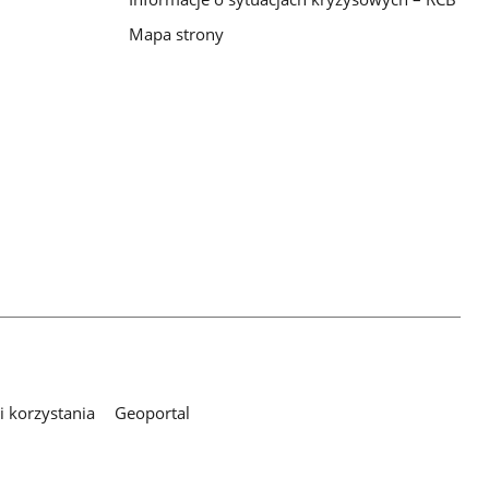
Mapa strony
 korzystania
Geoportal