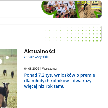
Aktualności
zobacz wszystkie
04.08.2026
Warszawa
Ponad 7,2 tys. wniosków o premie
dla młodych rolników - dwa razy
więcej niż rok temu