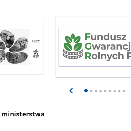
 ministerstwa