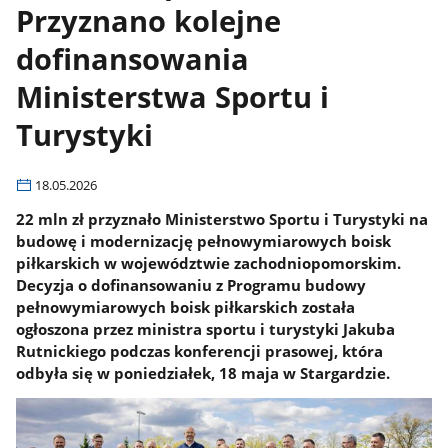
Przyznano kolejne
dofinansowania
Ministerstwa Sportu i
Turystyki
18.05.2026
22 mln zł przyznało Ministerstwo Sportu i Turystyki na
budowę i modernizację pełnowymiarowych boisk
piłkarskich w województwie zachodniopomorskim.
Decyzja o dofinansowaniu z Programu budowy
pełnowymiarowych boisk piłkarskich została
ogłoszona przez ministra sportu i turystyki Jakuba
Rutnickiego podczas konferencji prasowej, która
odbyła się w poniedziałek, 18 maja w Stargardzie.