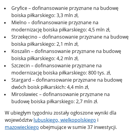
Gryfice – dofinansowanie przyznane na budowę
boiska piłkarskiego: 3,3 mln zł,
Mielno – dofinansowanie przyznane na
modernizację boiska piłkarskiego: 4,5 mln zł,
Strzekęcino – dofinansowanie przyznane na budowę
boiska piłkarskiego: 2,1 mln zł,
Koszalin – dofinansowanie przyznane na budowę
boiska piłkarskiego: 4,2 mln zł,
Szczecin – dofinansowanie przyznane na
modernizację boiska piłkarskiego: 800 tys. zł,
Stargard – dofinansowanie przyznane na budowę
dwóch boisk piłkarskich: 4,4 mln zł,
Mirosławiec – dofinansowanie przyznane na
budowę boiska piłkarskiego: 2,7 mln zł.
W ubiegłym tygodniu zostały ogłoszone wyniki dla
województw
lubuskiego, wielkopolskiego
i
mazowieckiego
obejmujące w sumie 37 inwestycji.