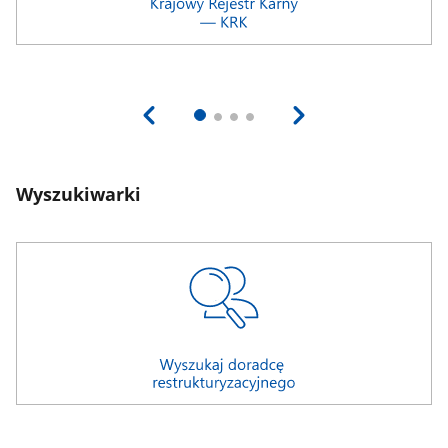
Wyszukiwarki