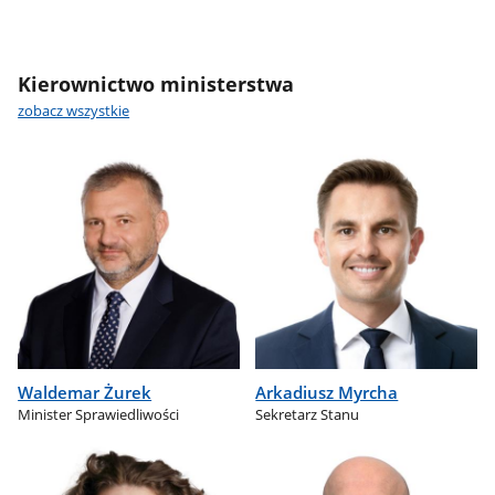
Kierownictwo ministerstwa
zobacz wszystkie
Waldemar Żurek
Arkadiusz Myrcha
Minister Sprawiedliwości
Sekretarz Stanu