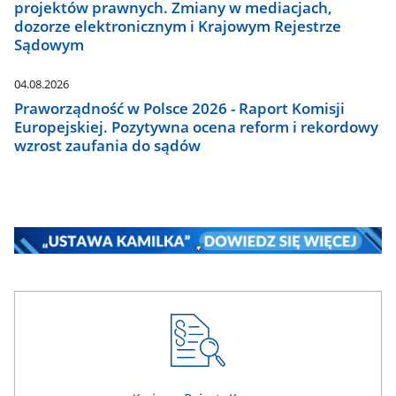
projektów prawnych. Zmiany w mediacjach,
dozorze elektronicznym i Krajowym Rejestrze
Sądowym
04.08.2026
Praworządność w Polsce 2026 - Raport Komisji
Europejskiej. Pozytywna ocena reform i rekordowy
wzrost zaufania do sądów