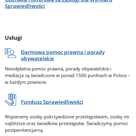
Sprawiedliwości
Usługi
Darmowa pomoc prawna i porady
obywatelskie
Nieodpłatna pomoc prawna, porady obywatelskie i
mediacja są świadczone w ponad 1500 punktach w Polsce –
w każdym powiecie.
Fundusz Sprawiedliwości
Wspieramy osoby pokrzywdzone przestępstwem, osoby im
najbliższe oraz świadków przestępstw. Świadczymy pomoc
postpenitencjarną.