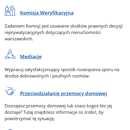
Komisja Weryfikacyjna
Zadaniem Komisji jest usuwanie skutków prawnych decyzji
reprywatyzacyjnych dotyczących nieruchomości
warszawskich.
Mediacje
Wypracuj satysfakcjonujący sposób rozwiązania sporu na
drodze dobrowolnych i poufnych rozmów.
Przeciwdziałanie przemocy domowej
Doznajesz przemocy domowej lub znasz kogoś kto jej
doznaje? Tutaj znajdziesz informacje co zrobić, by
powstrzymać tę sytuację.