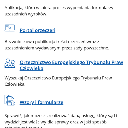
Aplikacja, która wspiera proces wypełniania formularzy
uzasadnień wyroków.
Portal orzeczeń
Bezwnioskowa publikacja treści orzeczeń wraz z
uzasadnieniem wydawanym przez sądy powszechne.
Orzecznictwo Europejskiego Trybunału Praw
Człowieka
Wyszukaj Orzecznictwo Europejskiego Trybunału Praw
Człowieka.
Wzory i formularze
Sprawdź, jak możesz zrealizować daną usługę, który sąd i
wydział jest właściwy dla sprawy oraz w jaki sposób