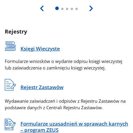
Rejestry
Księgi Wieczyste
Formularze wniosków o wydanie odpisu księgi wieczystej
lub zaświadczenia o zamknięciu księgi wieczystej.
Rejestr Zastawów
Wydawanie zaświadczeń i odpisów z Rejestru Zastawów na
podstawie danych z Centrali Rejestru Zastawów.
Formularze uzasadnień w sprawach karnych
– program ZEUS