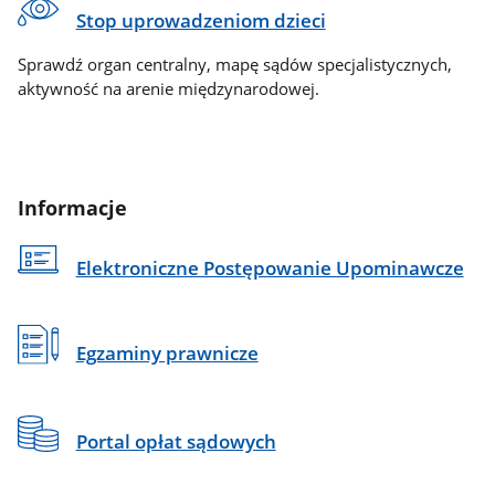
Stop uprowadzeniom dzieci
Sprawdź organ centralny, mapę sądów specjalistycznych,
aktywność na arenie międzynarodowej.
Informacje
Elektroniczne Postępowanie Upominawcze
Egzaminy prawnicze
Portal opłat sądowych