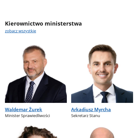
Kierownictwo ministerstwa
zobacz wszystkie
Waldemar Żurek
Arkadiusz Myrcha
Minister Sprawiedliwości
Sekretarz Stanu