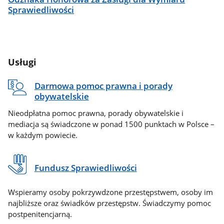
Sprawiedliwości
Usługi
Darmowa pomoc prawna i porady
obywatelskie
Nieodpłatna pomoc prawna, porady obywatelskie i
mediacja są świadczone w ponad 1500 punktach w Polsce –
w każdym powiecie.
Fundusz Sprawiedliwości
Wspieramy osoby pokrzywdzone przestępstwem, osoby im
najbliższe oraz świadków przestępstw. Świadczymy pomoc
postpenitencjarną.