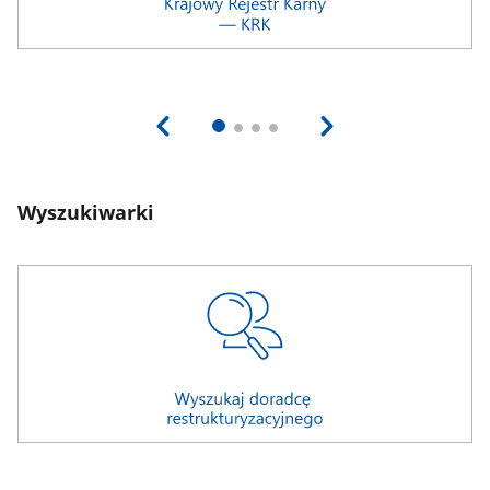
Wyszukiwarki