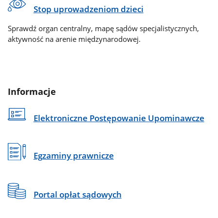
Stop uprowadzeniom dzieci
Sprawdź organ centralny, mapę sądów specjalistycznych,
aktywność na arenie międzynarodowej.
Informacje
Elektroniczne Postępowanie Upominawcze
Egzaminy prawnicze
Portal opłat sądowych