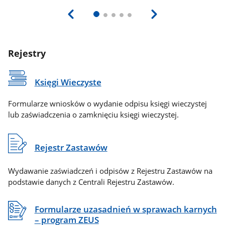
Rejestry
Księgi Wieczyste
Formularze wniosków o wydanie odpisu księgi wieczystej
lub zaświadczenia o zamknięciu księgi wieczystej.
Rejestr Zastawów
Wydawanie zaświadczeń i odpisów z Rejestru Zastawów na
podstawie danych z Centrali Rejestru Zastawów.
Formularze uzasadnień w sprawach karnych
– program ZEUS