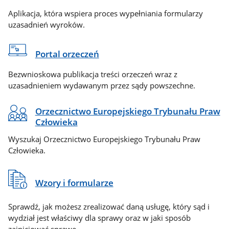
Aplikacja, która wspiera proces wypełniania formularzy
uzasadnień wyroków.
Portal orzeczeń
Bezwnioskowa publikacja treści orzeczeń wraz z
uzasadnieniem wydawanym przez sądy powszechne.
Orzecznictwo Europejskiego Trybunału Praw
Człowieka
Wyszukaj Orzecznictwo Europejskiego Trybunału Praw
Człowieka.
Wzory i formularze
Sprawdź, jak możesz zrealizować daną usługę, który sąd i
wydział jest właściwy dla sprawy oraz w jaki sposób