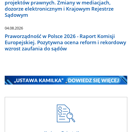
projektów prawnych. Zmiany w mediacjach,
dozorze elektronicznym i Krajowym Rejestrze
Sądowym
04.08.2026
Praworządność w Polsce 2026 - Raport Komisji
Europejskiej. Pozytywna ocena reform i rekordowy
wzrost zaufania do sądów