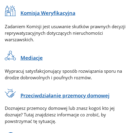
Komisja Weryfikacyjna
Zadaniem Komisji jest usuwanie skutków prawnych decyzji
reprywatyzacyjnych dotyczących nieruchomości
warszawskich.
Mediacje
Wypracuj satysfakcjonujący sposób rozwiązania sporu na
drodze dobrowolnych i poufnych rozmów.
Przeciwdziałanie przemocy domowej
Doznajesz przemocy domowej lub znasz kogoś kto jej
doznaje? Tutaj znajdziesz informacje co zrobić, by
powstrzymać tę sytuację.