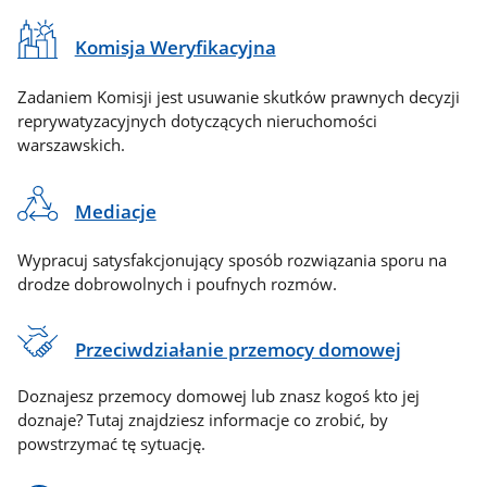
Komisja Weryfikacyjna
Zadaniem Komisji jest usuwanie skutków prawnych decyzji
reprywatyzacyjnych dotyczących nieruchomości
warszawskich.
Mediacje
Wypracuj satysfakcjonujący sposób rozwiązania sporu na
drodze dobrowolnych i poufnych rozmów.
Przeciwdziałanie przemocy domowej
Doznajesz przemocy domowej lub znasz kogoś kto jej
doznaje? Tutaj znajdziesz informacje co zrobić, by
powstrzymać tę sytuację.