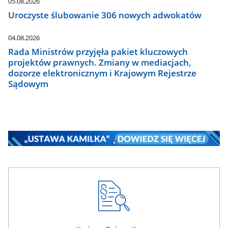
05.08.2026
Uroczyste ślubowanie 306 nowych adwokatów
04.08.2026
Rada Ministrów przyjęła pakiet kluczowych
projektów prawnych. Zmiany w mediacjach,
dozorze elektronicznym i Krajowym Rejestrze
Sądowym