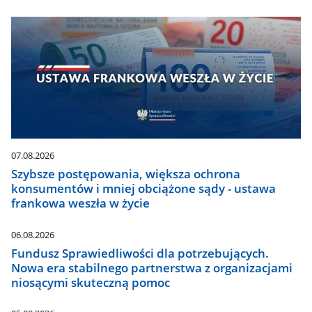
07.08.2026
Szybsze postępowania, większa ochrona
konsumentów i mniej obciążone sądy - ustawa
frankowa weszła w życie
06.08.2026
Fundusz Sprawiedliwości dla potrzebujących.
Nowa era stabilnego partnerstwa z organizacjami
niosącymi skuteczną pomoc