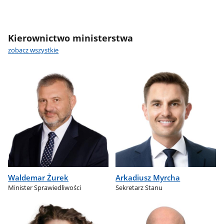
Kierownictwo ministerstwa
zobacz wszystkie
Waldemar Żurek
Arkadiusz Myrcha
Minister Sprawiedliwości
Sekretarz Stanu