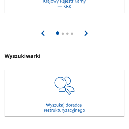
Wyszukiwarki