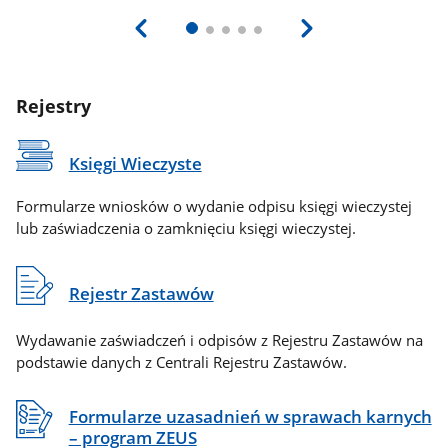
Rejestry
Księgi Wieczyste
Formularze wniosków o wydanie odpisu księgi wieczystej
lub zaświadczenia o zamknięciu księgi wieczystej.
Rejestr Zastawów
Wydawanie zaświadczeń i odpisów z Rejestru Zastawów na
podstawie danych z Centrali Rejestru Zastawów.
Formularze uzasadnień w sprawach karnych
– program ZEUS