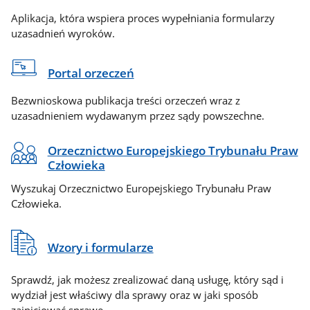
Aplikacja, która wspiera proces wypełniania formularzy
uzasadnień wyroków.
Portal orzeczeń
Bezwnioskowa publikacja treści orzeczeń wraz z
uzasadnieniem wydawanym przez sądy powszechne.
Orzecznictwo Europejskiego Trybunału Praw
Człowieka
Wyszukaj Orzecznictwo Europejskiego Trybunału Praw
Człowieka.
Wzory i formularze
Sprawdź, jak możesz zrealizować daną usługę, który sąd i
wydział jest właściwy dla sprawy oraz w jaki sposób