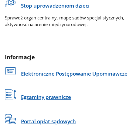
Stop uprowadzeniom dzieci
Sprawdź organ centralny, mapę sądów specjalistycznych,
aktywność na arenie międzynarodowej.
Informacje
Elektroniczne Postępowanie Upominawcze
Egzaminy prawnicze
Portal opłat sądowych