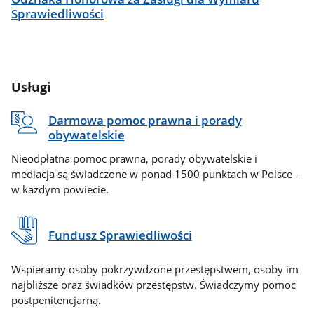
Sprawiedliwości
Usługi
Darmowa pomoc prawna i porady
obywatelskie
Nieodpłatna pomoc prawna, porady obywatelskie i
mediacja są świadczone w ponad 1500 punktach w Polsce –
w każdym powiecie.
Fundusz Sprawiedliwości
Wspieramy osoby pokrzywdzone przestępstwem, osoby im
najbliższe oraz świadków przestępstw. Świadczymy pomoc
postpenitencjarną.