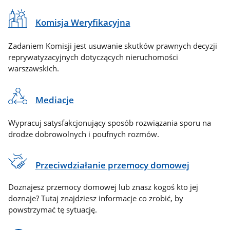
Komisja Weryfikacyjna
Zadaniem Komisji jest usuwanie skutków prawnych decyzji
reprywatyzacyjnych dotyczących nieruchomości
warszawskich.
Mediacje
Wypracuj satysfakcjonujący sposób rozwiązania sporu na
drodze dobrowolnych i poufnych rozmów.
Przeciwdziałanie przemocy domowej
Doznajesz przemocy domowej lub znasz kogoś kto jej
doznaje? Tutaj znajdziesz informacje co zrobić, by
powstrzymać tę sytuację.