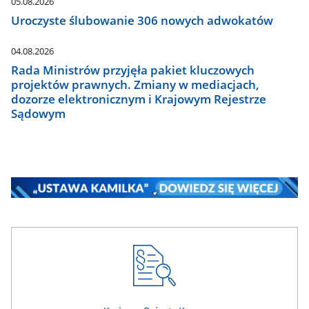
05.08.2026
Uroczyste ślubowanie 306 nowych adwokatów
04.08.2026
Rada Ministrów przyjęła pakiet kluczowych
projektów prawnych. Zmiany w mediacjach,
dozorze elektronicznym i Krajowym Rejestrze
Sądowym