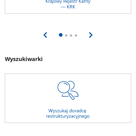
Wyszukiwarki