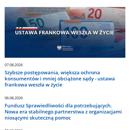
07.08.2026
Szybsze postępowania, większa ochrona
konsumentów i mniej obciążone sądy - ustawa
frankowa weszła w życie
06.08.2026
Fundusz Sprawiedliwości dla potrzebujących.
Nowa era stabilnego partnerstwa z organizacjami
niosącymi skuteczną pomoc