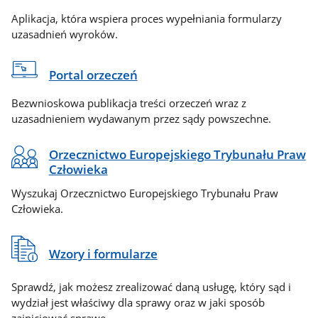
Aplikacja, która wspiera proces wypełniania formularzy
uzasadnień wyroków.
Portal orzeczeń
Bezwnioskowa publikacja treści orzeczeń wraz z
uzasadnieniem wydawanym przez sądy powszechne.
Orzecznictwo Europejskiego Trybunału Praw
Człowieka
Wyszukaj Orzecznictwo Europejskiego Trybunału Praw
Człowieka.
Wzory i formularze
Sprawdź, jak możesz zrealizować daną usługę, który sąd i
wydział jest właściwy dla sprawy oraz w jaki sposób