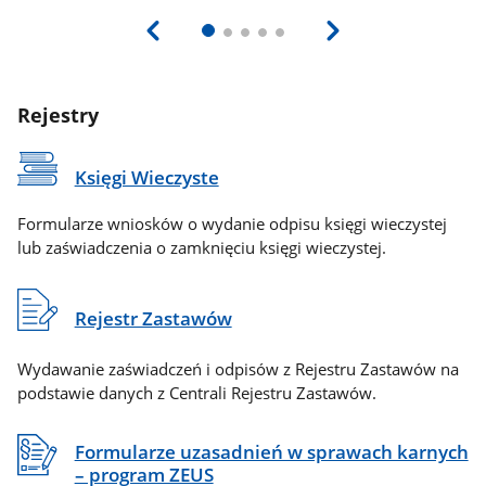
Rejestry
Księgi Wieczyste
Formularze wniosków o wydanie odpisu księgi wieczystej
lub zaświadczenia o zamknięciu księgi wieczystej.
Rejestr Zastawów
Wydawanie zaświadczeń i odpisów z Rejestru Zastawów na
podstawie danych z Centrali Rejestru Zastawów.
Formularze uzasadnień w sprawach karnych
– program ZEUS