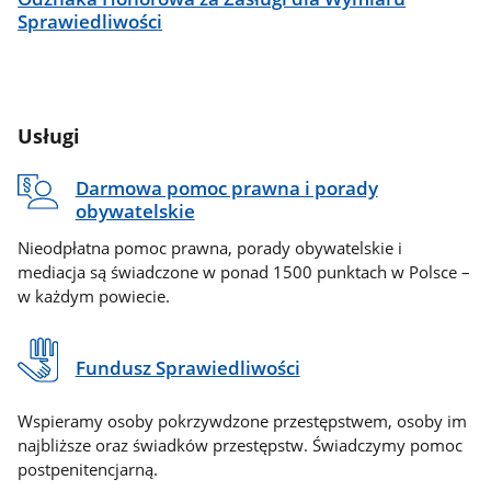
Sprawiedliwości
Usługi
Darmowa pomoc prawna i porady
obywatelskie
Nieodpłatna pomoc prawna, porady obywatelskie i
mediacja są świadczone w ponad 1500 punktach w Polsce –
w każdym powiecie.
Fundusz Sprawiedliwości
Wspieramy osoby pokrzywdzone przestępstwem, osoby im
najbliższe oraz świadków przestępstw. Świadczymy pomoc
postpenitencjarną.