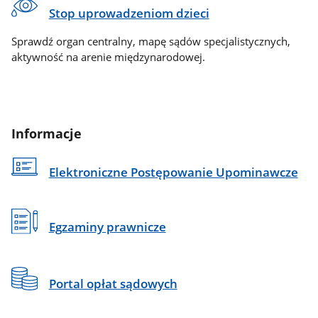
Stop uprowadzeniom dzieci
Sprawdź organ centralny, mapę sądów specjalistycznych,
aktywność na arenie międzynarodowej.
Informacje
Elektroniczne Postępowanie Upominawcze
Egzaminy prawnicze
Portal opłat sądowych