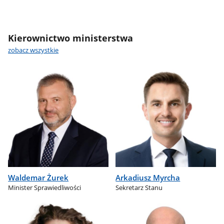
Kierownictwo ministerstwa
zobacz wszystkie
Waldemar Żurek
Arkadiusz Myrcha
Minister Sprawiedliwości
Sekretarz Stanu