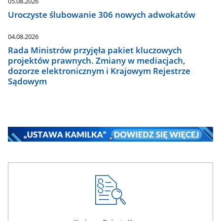
05.08.2026
Uroczyste ślubowanie 306 nowych adwokatów
04.08.2026
Rada Ministrów przyjęła pakiet kluczowych
projektów prawnych. Zmiany w mediacjach,
dozorze elektronicznym i Krajowym Rejestrze
Sądowym