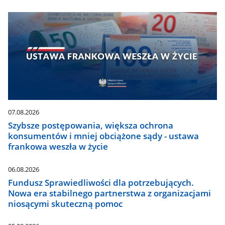
07.08.2026
Szybsze postępowania, większa ochrona
konsumentów i mniej obciążone sądy - ustawa
frankowa weszła w życie
06.08.2026
Fundusz Sprawiedliwości dla potrzebujących.
Nowa era stabilnego partnerstwa z organizacjami
niosącymi skuteczną pomoc