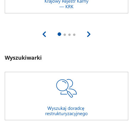
Wyszukiwarki