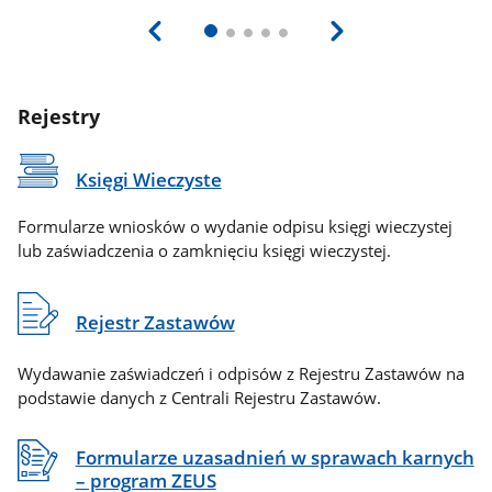
Rejestry
Księgi Wieczyste
Formularze wniosków o wydanie odpisu księgi wieczystej
lub zaświadczenia o zamknięciu księgi wieczystej.
Rejestr Zastawów
Wydawanie zaświadczeń i odpisów z Rejestru Zastawów na
podstawie danych z Centrali Rejestru Zastawów.
Formularze uzasadnień w sprawach karnych
– program ZEUS