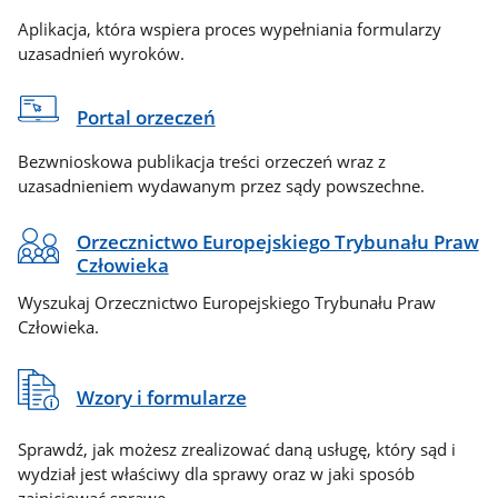
Aplikacja, która wspiera proces wypełniania formularzy
uzasadnień wyroków.
Portal orzeczeń
Bezwnioskowa publikacja treści orzeczeń wraz z
uzasadnieniem wydawanym przez sądy powszechne.
Orzecznictwo Europejskiego Trybunału Praw
Człowieka
Wyszukaj Orzecznictwo Europejskiego Trybunału Praw
Człowieka.
Wzory i formularze
Sprawdź, jak możesz zrealizować daną usługę, który sąd i
wydział jest właściwy dla sprawy oraz w jaki sposób