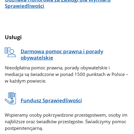
Sprawiedliwości
Usługi
Darmowa pomoc prawna i porady
obywatelskie
Nieodpłatna pomoc prawna, porady obywatelskie i
mediacja są świadczone w ponad 1500 punktach w Polsce –
w każdym powiecie.
Fundusz Sprawiedliwości
Wspieramy osoby pokrzywdzone przestępstwem, osoby im
najbliższe oraz świadków przestępstw. Świadczymy pomoc
postpenitencjarną.