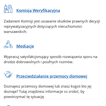
Komisja Weryfikacyjna
Zadaniem Komisji jest usuwanie skutków prawnych decyzji
reprywatyzacyjnych dotyczących nieruchomości
warszawskich.
Mediacje
Wypracuj satysfakcjonujący sposób rozwiązania sporu na
drodze dobrowolnych i poufnych rozmów.
Przeciwdziałanie przemocy domowej
Doznajesz przemocy domowej lub znasz kogoś kto jej
doznaje? Tutaj znajdziesz informacje co zrobić, by
powstrzymać tę sytuację.