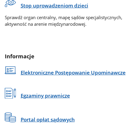
Stop uprowadzeniom dzieci
Sprawdź organ centralny, mapę sądów specjalistycznych,
aktywność na arenie międzynarodowej.
Informacje
Elektroniczne Postępowanie Upominawcze
Egzaminy prawnicze
Portal opłat sądowych