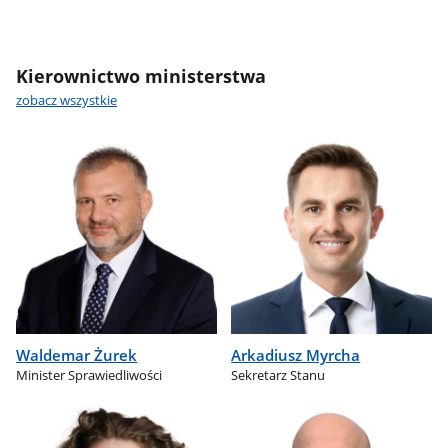
Kierownictwo ministerstwa
zobacz wszystkie
Waldemar Żurek
Arkadiusz Myrcha
Minister Sprawiedliwości
Sekretarz Stanu