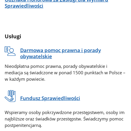
Sprawiedliwości
Usługi
Darmowa pomoc prawna i porady
obywatelskie
Nieodpłatna pomoc prawna, porady obywatelskie i
mediacja są świadczone w ponad 1500 punktach w Polsce –
w każdym powiecie.
Fundusz Sprawiedliwości
Wspieramy osoby pokrzywdzone przestępstwem, osoby im
najbliższe oraz świadków przestępstw. Świadczymy pomoc
postpenitencjarną.