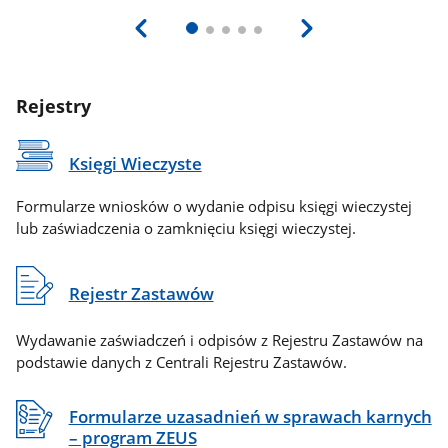
Rejestry
Księgi Wieczyste
Formularze wniosków o wydanie odpisu księgi wieczystej
lub zaświadczenia o zamknięciu księgi wieczystej.
Rejestr Zastawów
Wydawanie zaświadczeń i odpisów z Rejestru Zastawów na
podstawie danych z Centrali Rejestru Zastawów.
Formularze uzasadnień w sprawach karnych
– program ZEUS