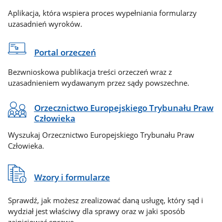
Aplikacja, która wspiera proces wypełniania formularzy
uzasadnień wyroków.
Portal orzeczeń
Bezwnioskowa publikacja treści orzeczeń wraz z
uzasadnieniem wydawanym przez sądy powszechne.
Orzecznictwo Europejskiego Trybunału Praw
Człowieka
Wyszukaj Orzecznictwo Europejskiego Trybunału Praw
Człowieka.
Wzory i formularze
Sprawdź, jak możesz zrealizować daną usługę, który sąd i
wydział jest właściwy dla sprawy oraz w jaki sposób