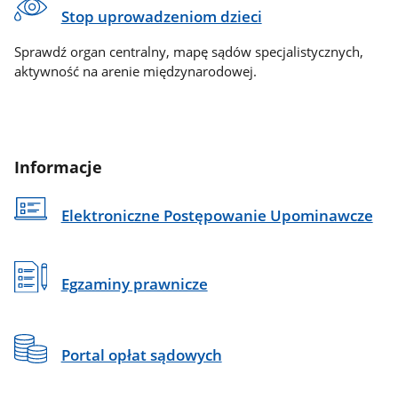
Stop uprowadzeniom dzieci
Sprawdź organ centralny, mapę sądów specjalistycznych,
aktywność na arenie międzynarodowej.
Informacje
Elektroniczne Postępowanie Upominawcze
Egzaminy prawnicze
Portal opłat sądowych