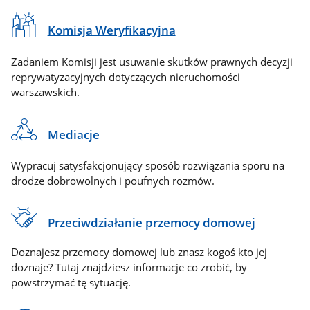
Komisja Weryfikacyjna
Zadaniem Komisji jest usuwanie skutków prawnych decyzji
reprywatyzacyjnych dotyczących nieruchomości
warszawskich.
Mediacje
Wypracuj satysfakcjonujący sposób rozwiązania sporu na
drodze dobrowolnych i poufnych rozmów.
Przeciwdziałanie przemocy domowej
Doznajesz przemocy domowej lub znasz kogoś kto jej
doznaje? Tutaj znajdziesz informacje co zrobić, by
powstrzymać tę sytuację.