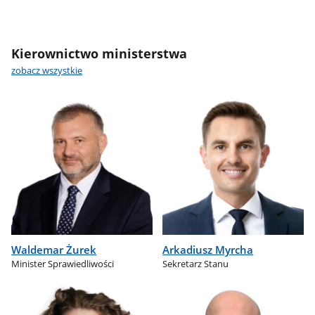
Kierownictwo ministerstwa
zobacz wszystkie
Waldemar Żurek
Arkadiusz Myrcha
Minister Sprawiedliwości
Sekretarz Stanu