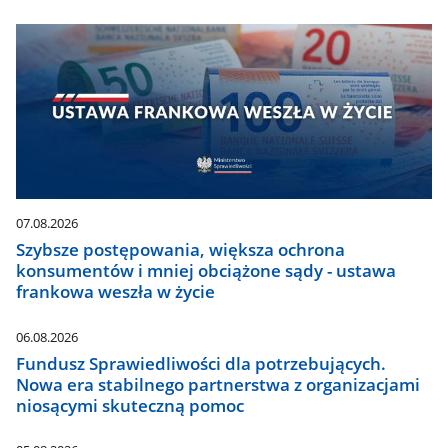
07.08.2026
Szybsze postępowania, większa ochrona
konsumentów i mniej obciążone sądy - ustawa
frankowa weszła w życie
06.08.2026
Fundusz Sprawiedliwości dla potrzebujących.
Nowa era stabilnego partnerstwa z organizacjami
niosącymi skuteczną pomoc