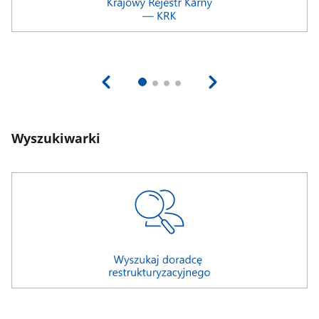
Wyszukiwarki