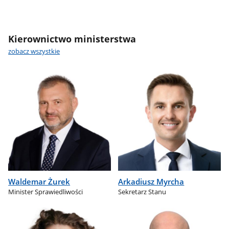
Kierownictwo ministerstwa
zobacz wszystkie
Waldemar Żurek
Arkadiusz Myrcha
Minister Sprawiedliwości
Sekretarz Stanu