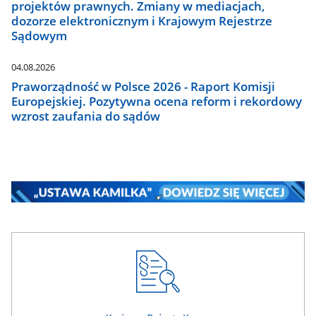
projektów prawnych. Zmiany w mediacjach,
dozorze elektronicznym i Krajowym Rejestrze
Sądowym
04.08.2026
Praworządność w Polsce 2026 - Raport Komisji
Europejskiej. Pozytywna ocena reform i rekordowy
wzrost zaufania do sądów