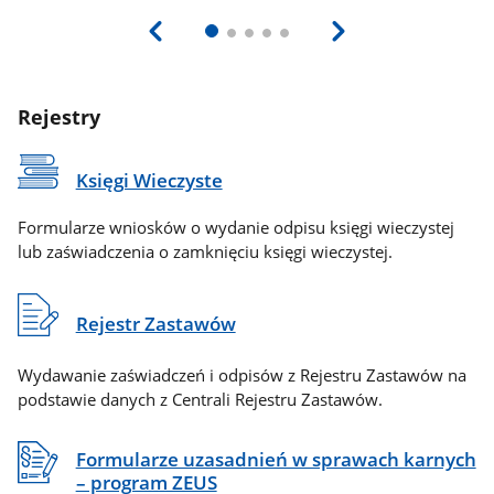
Rejestry
Księgi Wieczyste
Formularze wniosków o wydanie odpisu księgi wieczystej
lub zaświadczenia o zamknięciu księgi wieczystej.
Rejestr Zastawów
Wydawanie zaświadczeń i odpisów z Rejestru Zastawów na
podstawie danych z Centrali Rejestru Zastawów.
Formularze uzasadnień w sprawach karnych
– program ZEUS