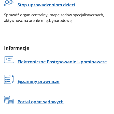
Stop uprowadzeniom dzieci
Sprawdź organ centralny, mapę sądów specjalistycznych,
aktywność na arenie międzynarodowej.
Informacje
Elektroniczne Postępowanie Upominawcze
Egzaminy prawnicze
Portal opłat sądowych