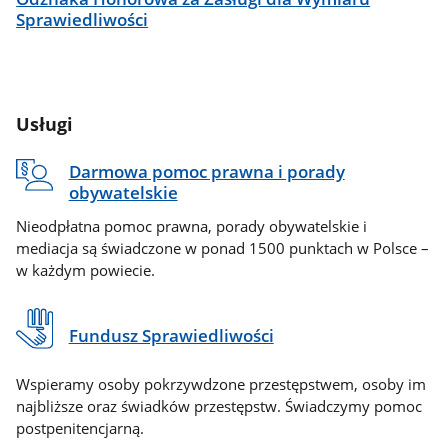
Sprawiedliwości
Usługi
Darmowa pomoc prawna i porady
obywatelskie
Nieodpłatna pomoc prawna, porady obywatelskie i
mediacja są świadczone w ponad 1500 punktach w Polsce –
w każdym powiecie.
Fundusz Sprawiedliwości
Wspieramy osoby pokrzywdzone przestępstwem, osoby im
najbliższe oraz świadków przestępstw. Świadczymy pomoc
postpenitencjarną.