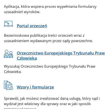
Aplikacja, która wspiera proces wypełniania formularzy
uzasadnień wyroków.
Portal orzeczeń
Bezwnioskowa publikacja treści orzeczeń wraz z
uzasadnieniem wydawanym przez sądy powszechne.
Orzecznictwo Europejskiego Trybunału Praw
Człowieka
Wyszukaj Orzecznictwo Europejskiego Trybunału Praw
Człowieka.
Wzory i formularze
Sprawdź, jak możesz zrealizować daną usługę, który sąd i
wydział jest właściwy dla sprawy oraz w jaki sposób