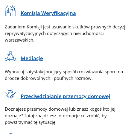
Komisja Weryfikacyjna
Zadaniem Komisji jest usuwanie skutków prawnych decyzji
reprywatyzacyjnych dotyczących nieruchomości
warszawskich.
Mediacje
Wypracuj satysfakcjonujący sposób rozwiązania sporu na
drodze dobrowolnych i poufnych rozmów.
Przeciwdziałanie przemocy domowej
Doznajesz przemocy domowej lub znasz kogoś kto jej
doznaje? Tutaj znajdziesz informacje co zrobić, by
powstrzymać tę sytuację.