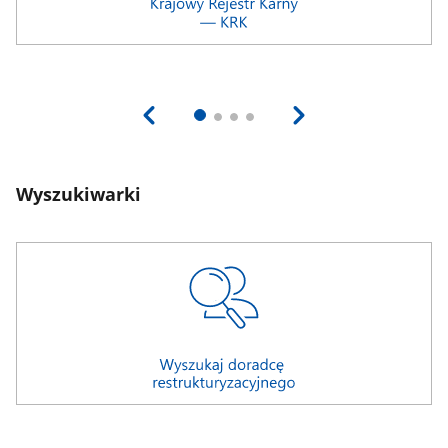
Wyszukiwarki