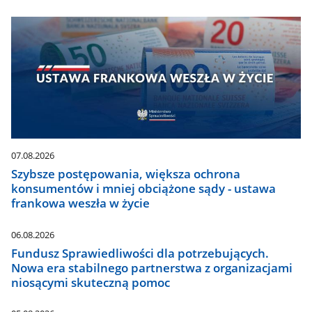
07.08.2026
Szybsze postępowania, większa ochrona
konsumentów i mniej obciążone sądy - ustawa
frankowa weszła w życie
06.08.2026
Fundusz Sprawiedliwości dla potrzebujących.
Nowa era stabilnego partnerstwa z organizacjami
niosącymi skuteczną pomoc