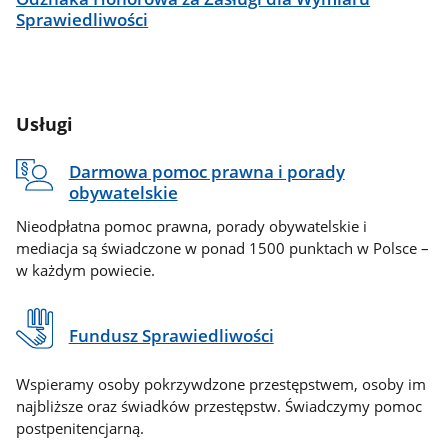
Sprawiedliwości
Usługi
Darmowa pomoc prawna i porady
obywatelskie
Nieodpłatna pomoc prawna, porady obywatelskie i
mediacja są świadczone w ponad 1500 punktach w Polsce –
w każdym powiecie.
Fundusz Sprawiedliwości
Wspieramy osoby pokrzywdzone przestępstwem, osoby im
najbliższe oraz świadków przestępstw. Świadczymy pomoc
postpenitencjarną.