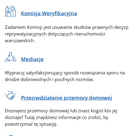
Komisja Weryfikacyjna
Zadaniem Komisji jest usuwanie skutków prawnych decyzji
reprywatyzacyjnych dotyczących nieruchomości
warszawskich.
Mediacje
Wypracuj satysfakcjonujący sposób rozwiązania sporu na
drodze dobrowolnych i poufnych rozmów.
Przeciwdziałanie przemocy domowej
Doznajesz przemocy domowej lub znasz kogoś kto jej
doznaje? Tutaj znajdziesz informacje co zrobić, by
powstrzymać tę sytuację.