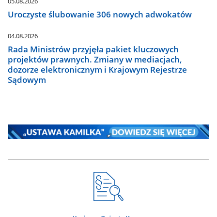
05.08.2026
Uroczyste ślubowanie 306 nowych adwokatów
04.08.2026
Rada Ministrów przyjęła pakiet kluczowych
projektów prawnych. Zmiany w mediacjach,
dozorze elektronicznym i Krajowym Rejestrze
Sądowym