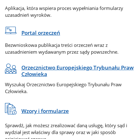
Aplikacja, która wspiera proces wypełniania formularzy
uzasadnień wyroków.
Portal orzeczeń
Bezwnioskowa publikacja treści orzeczeń wraz z
uzasadnieniem wydawanym przez sądy powszechne.
Orzecznictwo Europejskiego Trybunału Praw
Człowieka
Wyszukaj Orzecznictwo Europejskiego Trybunału Praw
Człowieka.
Wzory i formularze
Sprawdź, jak możesz zrealizować daną usługę, który sąd i
wydział jest właściwy dla sprawy oraz w jaki sposób