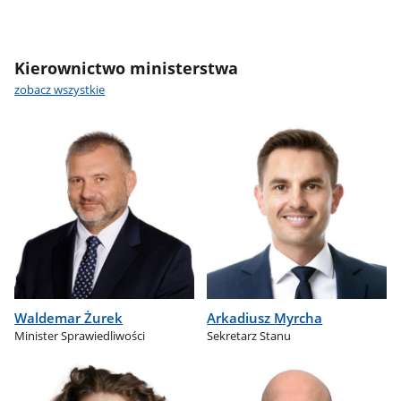
Kierownictwo ministerstwa
zobacz wszystkie
Waldemar Żurek
Arkadiusz Myrcha
Minister Sprawiedliwości
Sekretarz Stanu