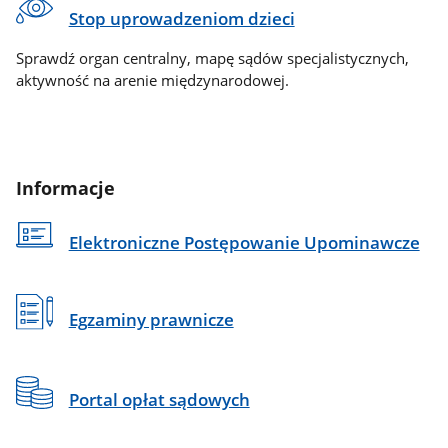
Stop uprowadzeniom dzieci
Sprawdź organ centralny, mapę sądów specjalistycznych,
aktywność na arenie międzynarodowej.
Informacje
Elektroniczne Postępowanie Upominawcze
Egzaminy prawnicze
Portal opłat sądowych