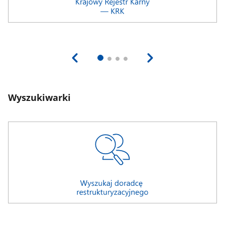
Wyszukiwarki