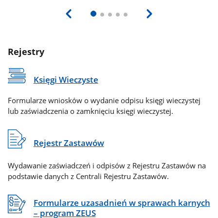
Rejestry
Księgi Wieczyste
Formularze wniosków o wydanie odpisu księgi wieczystej
lub zaświadczenia o zamknięciu księgi wieczystej.
Rejestr Zastawów
Wydawanie zaświadczeń i odpisów z Rejestru Zastawów na
podstawie danych z Centrali Rejestru Zastawów.
Formularze uzasadnień w sprawach karnych
– program ZEUS