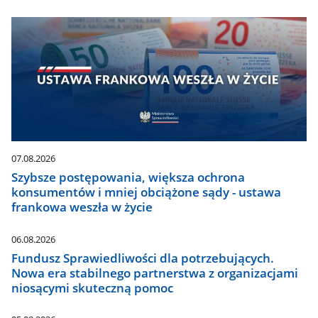
07.08.2026
Szybsze postępowania, większa ochrona
konsumentów i mniej obciążone sądy - ustawa
frankowa weszła w życie
06.08.2026
Fundusz Sprawiedliwości dla potrzebujących.
Nowa era stabilnego partnerstwa z organizacjami
niosącymi skuteczną pomoc