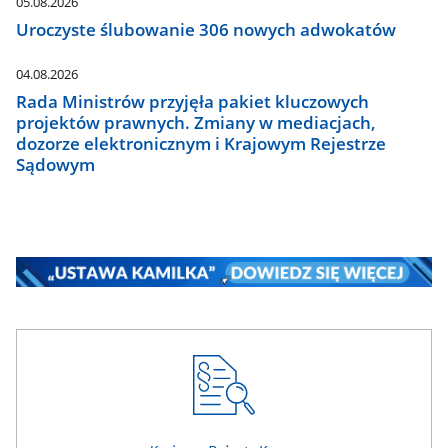
05.08.2026
Uroczyste ślubowanie 306 nowych adwokatów
04.08.2026
Rada Ministrów przyjęła pakiet kluczowych
projektów prawnych. Zmiany w mediacjach,
dozorze elektronicznym i Krajowym Rejestrze
Sądowym