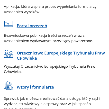
Aplikacja, która wspiera proces wypełniania formularzy
uzasadnień wyroków.
Portal orzeczeń
Bezwnioskowa publikacja treści orzeczeń wraz z
uzasadnieniem wydawanym przez sądy powszechne.
Orzecznictwo Europejskiego Trybunału Praw
Człowieka
Wyszukaj Orzecznictwo Europejskiego Trybunału Praw
Człowieka.
Wzory i formularze
Sprawdź, jak możesz zrealizować daną usługę, który sąd i
wydział jest właściwy dla sprawy oraz w jaki sposób