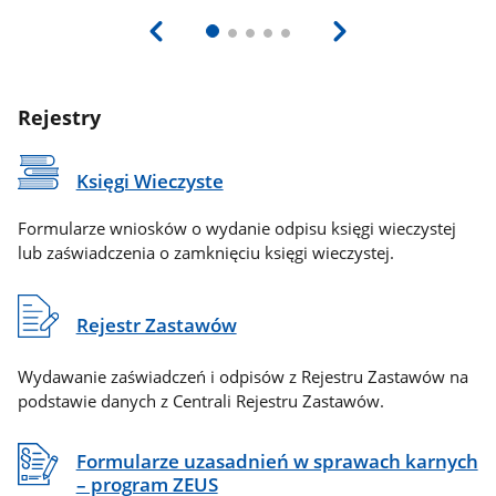
Rejestry
Księgi Wieczyste
Formularze wniosków o wydanie odpisu księgi wieczystej
lub zaświadczenia o zamknięciu księgi wieczystej.
Rejestr Zastawów
Wydawanie zaświadczeń i odpisów z Rejestru Zastawów na
podstawie danych z Centrali Rejestru Zastawów.
Formularze uzasadnień w sprawach karnych
– program ZEUS