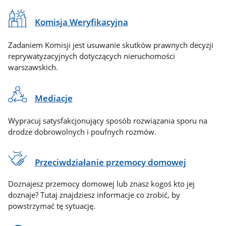
Komisja Weryfikacyjna
Zadaniem Komisji jest usuwanie skutków prawnych decyzji
reprywatyzacyjnych dotyczących nieruchomości
warszawskich.
Mediacje
Wypracuj satysfakcjonujący sposób rozwiązania sporu na
drodze dobrowolnych i poufnych rozmów.
Przeciwdziałanie przemocy domowej
Doznajesz przemocy domowej lub znasz kogoś kto jej
doznaje? Tutaj znajdziesz informacje co zrobić, by
powstrzymać tę sytuację.