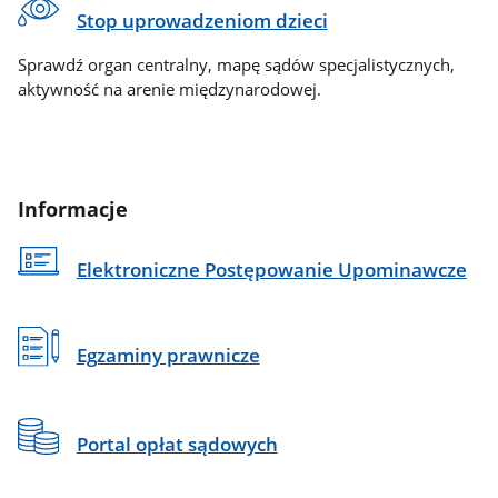
Stop uprowadzeniom dzieci
Sprawdź organ centralny, mapę sądów specjalistycznych,
aktywność na arenie międzynarodowej.
Informacje
Elektroniczne Postępowanie Upominawcze
Egzaminy prawnicze
Portal opłat sądowych