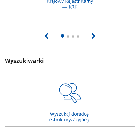
Wyszukiwarki