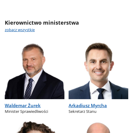
Kierownictwo ministerstwa
zobacz wszystkie
Waldemar Żurek
Arkadiusz Myrcha
Minister Sprawiedliwości
Sekretarz Stanu