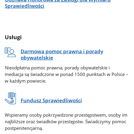
Sprawiedliwości
Usługi
Darmowa pomoc prawna i porady
obywatelskie
Nieodpłatna pomoc prawna, porady obywatelskie i
mediacja są świadczone w ponad 1500 punktach w Polsce –
w każdym powiecie.
Fundusz Sprawiedliwości
Wspieramy osoby pokrzywdzone przestępstwem, osoby im
najbliższe oraz świadków przestępstw. Świadczymy pomoc
postpenitencjarną.