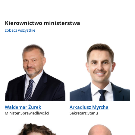
Kierownictwo ministerstwa
zobacz wszystkie
Waldemar Żurek
Arkadiusz Myrcha
Minister Sprawiedliwości
Sekretarz Stanu