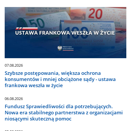
07.08.2026
Szybsze postępowania, większa ochrona
konsumentów i mniej obciążone sądy - ustawa
frankowa weszła w życie
06.08.2026
Fundusz Sprawiedliwości dla potrzebujących.
Nowa era stabilnego partnerstwa z organizacjami
niosącymi skuteczną pomoc