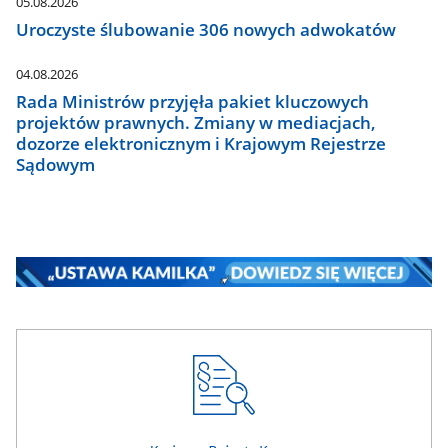
05.08.2026
Uroczyste ślubowanie 306 nowych adwokatów
04.08.2026
Rada Ministrów przyjęła pakiet kluczowych
projektów prawnych. Zmiany w mediacjach,
dozorze elektronicznym i Krajowym Rejestrze
Sądowym