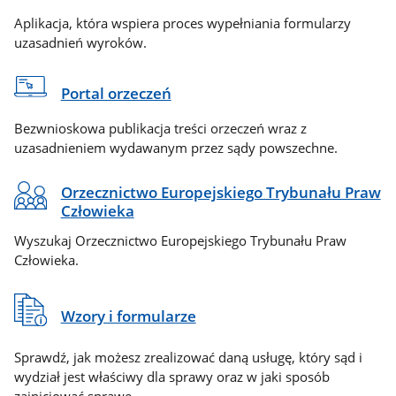
Aplikacja, która wspiera proces wypełniania formularzy
uzasadnień wyroków.
Portal orzeczeń
Bezwnioskowa publikacja treści orzeczeń wraz z
uzasadnieniem wydawanym przez sądy powszechne.
Orzecznictwo Europejskiego Trybunału Praw
Człowieka
Wyszukaj Orzecznictwo Europejskiego Trybunału Praw
Człowieka.
Wzory i formularze
Sprawdź, jak możesz zrealizować daną usługę, który sąd i
wydział jest właściwy dla sprawy oraz w jaki sposób