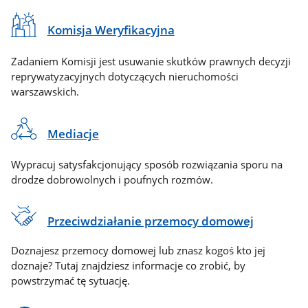
Komisja Weryfikacyjna
Zadaniem Komisji jest usuwanie skutków prawnych decyzji
reprywatyzacyjnych dotyczących nieruchomości
warszawskich.
Mediacje
Wypracuj satysfakcjonujący sposób rozwiązania sporu na
drodze dobrowolnych i poufnych rozmów.
Przeciwdziałanie przemocy domowej
Doznajesz przemocy domowej lub znasz kogoś kto jej
doznaje? Tutaj znajdziesz informacje co zrobić, by
powstrzymać tę sytuację.