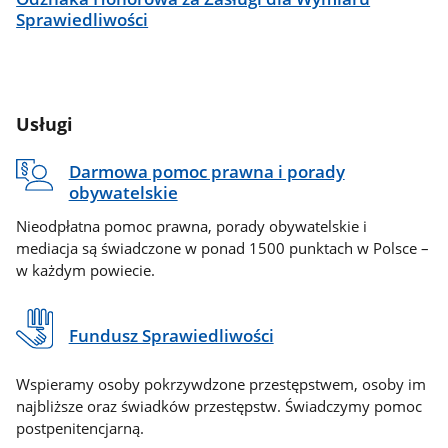
Sprawiedliwości
Usługi
Darmowa pomoc prawna i porady
obywatelskie
Nieodpłatna pomoc prawna, porady obywatelskie i
mediacja są świadczone w ponad 1500 punktach w Polsce –
w każdym powiecie.
Fundusz Sprawiedliwości
Wspieramy osoby pokrzywdzone przestępstwem, osoby im
najbliższe oraz świadków przestępstw. Świadczymy pomoc
postpenitencjarną.