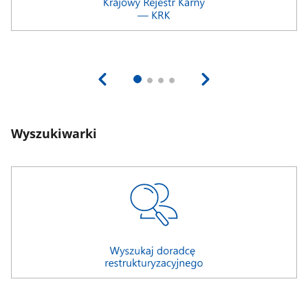
Wyszukiwarki