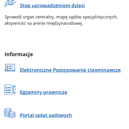
Stop uprowadzeniom dzieci
Sprawdź organ centralny, mapę sądów specjalistycznych,
aktywność na arenie międzynarodowej.
Informacje
Elektroniczne Postępowanie Upominawcze
Egzaminy prawnicze
Portal opłat sądowych