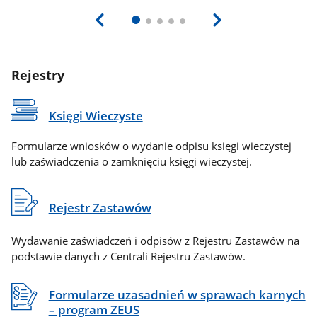
Rejestry
Księgi Wieczyste
Formularze wniosków o wydanie odpisu księgi wieczystej
lub zaświadczenia o zamknięciu księgi wieczystej.
Rejestr Zastawów
Wydawanie zaświadczeń i odpisów z Rejestru Zastawów na
podstawie danych z Centrali Rejestru Zastawów.
Formularze uzasadnień w sprawach karnych
– program ZEUS