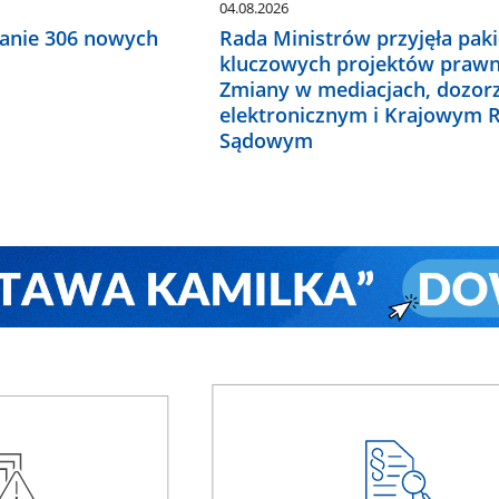
04.08.2026
anie 306 nowych
Rada Ministrów przyjęła paki
kluczowych projektów prawn
Zmiany w mediacjach, dozor
elektronicznym i Krajowym R
Sądowym