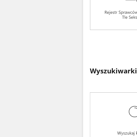
Wyszukiwarki