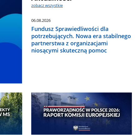
zobacz wszystkie
06.08.2026
Fundusz Sprawiedliwości dla
potrzebujących. Nowa era stabilnego
partnerstwa z organizacjami
niosącymi skuteczną pomoc