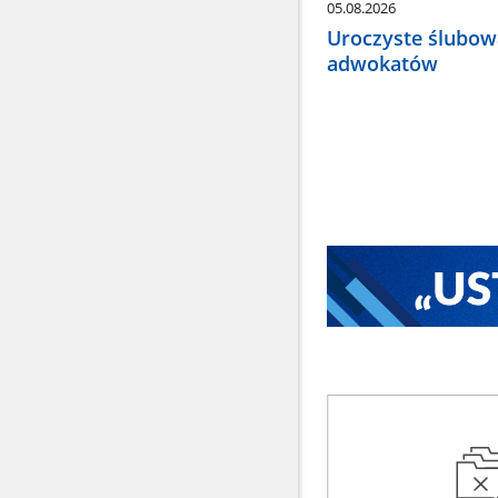
05.08.2026
Uroczyste ślubow
adwokatów