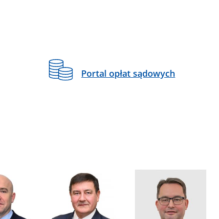
Portal opłat sądowych