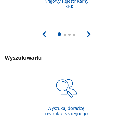
Wyszukiwarki