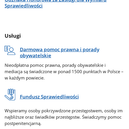
Sprawiedliwości
Usługi
Darmowa pomoc prawna i porady
obywatelskie
Nieodpłatna pomoc prawna, porady obywatelskie i
mediacja są świadczone w ponad 1500 punktach w Polsce –
w każdym powiecie.
Fundusz Sprawiedliwości
Wspieramy osoby pokrzywdzone przestępstwem, osoby im
najbliższe oraz świadków przestępstw. Świadczymy pomoc
postpenitencjarną.