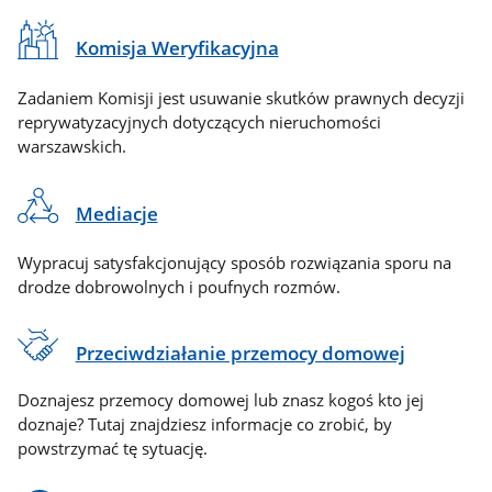
Komisja Weryfikacyjna
Zadaniem Komisji jest usuwanie skutków prawnych decyzji
reprywatyzacyjnych dotyczących nieruchomości
warszawskich.
Mediacje
Wypracuj satysfakcjonujący sposób rozwiązania sporu na
drodze dobrowolnych i poufnych rozmów.
Przeciwdziałanie przemocy domowej
Doznajesz przemocy domowej lub znasz kogoś kto jej
doznaje? Tutaj znajdziesz informacje co zrobić, by
powstrzymać tę sytuację.