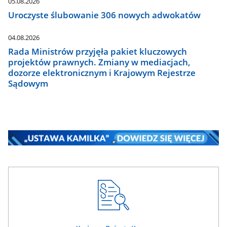
05.08.2026
Uroczyste ślubowanie 306 nowych adwokatów
04.08.2026
Rada Ministrów przyjęła pakiet kluczowych
projektów prawnych. Zmiany w mediacjach,
dozorze elektronicznym i Krajowym Rejestrze
Sądowym