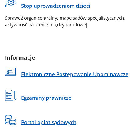
Stop uprowadzeniom dzieci
Sprawdź organ centralny, mapę sądów specjalistycznych,
aktywność na arenie międzynarodowej.
Informacje
Elektroniczne Postępowanie Upominawcze
Egzaminy prawnicze
Portal opłat sądowych