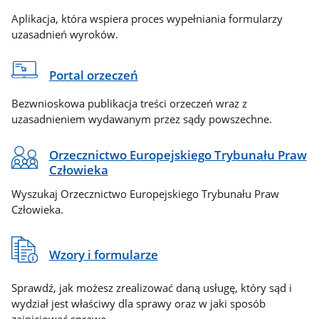
Aplikacja, która wspiera proces wypełniania formularzy
uzasadnień wyroków.
Portal orzeczeń
Bezwnioskowa publikacja treści orzeczeń wraz z
uzasadnieniem wydawanym przez sądy powszechne.
Orzecznictwo Europejskiego Trybunału Praw
Człowieka
Wyszukaj Orzecznictwo Europejskiego Trybunału Praw
Człowieka.
Wzory i formularze
Sprawdź, jak możesz zrealizować daną usługę, który sąd i
wydział jest właściwy dla sprawy oraz w jaki sposób