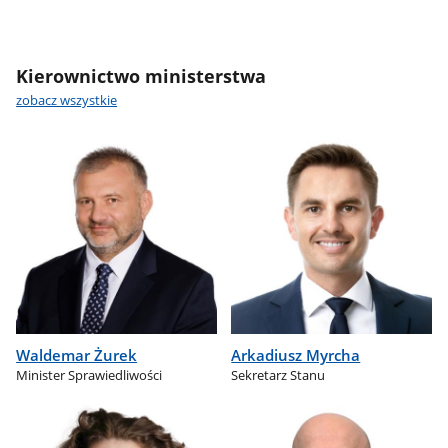
Kierownictwo ministerstwa
zobacz wszystkie
Waldemar Żurek
Arkadiusz Myrcha
Minister Sprawiedliwości
Sekretarz Stanu