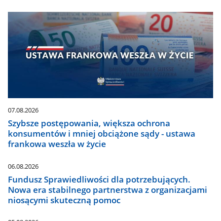
07.08.2026
Szybsze postępowania, większa ochrona
konsumentów i mniej obciążone sądy - ustawa
frankowa weszła w życie
06.08.2026
Fundusz Sprawiedliwości dla potrzebujących.
Nowa era stabilnego partnerstwa z organizacjami
niosącymi skuteczną pomoc