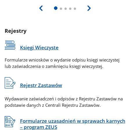
Rejestry
Księgi Wieczyste
Formularze wniosków o wydanie odpisu księgi wieczystej
lub zaświadczenia o zamknięciu księgi wieczystej.
Rejestr Zastawów
Wydawanie zaświadczeń i odpisów z Rejestru Zastawów na
podstawie danych z Centrali Rejestru Zastawów.
Formularze uzasadnień w sprawach karnych
– program ZEUS