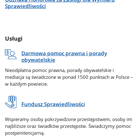
Sprawiedliwości
Usługi
Darmowa pomoc prawna i porady
obywatelskie
Nieodpłatna pomoc prawna, porady obywatelskie i
mediacja są świadczone w ponad 1500 punktach w Polsce –
w każdym powiecie.
Fundusz Sprawiedliwości
Wspieramy osoby pokrzywdzone przestępstwem, osoby im
najbliższe oraz świadków przestępstw. Świadczymy pomoc
postpenitencjarną.