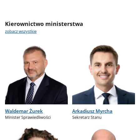
Kierownictwo ministerstwa
zobacz wszystkie
Waldemar Żurek
Arkadiusz Myrcha
Minister Sprawiedliwości
Sekretarz Stanu