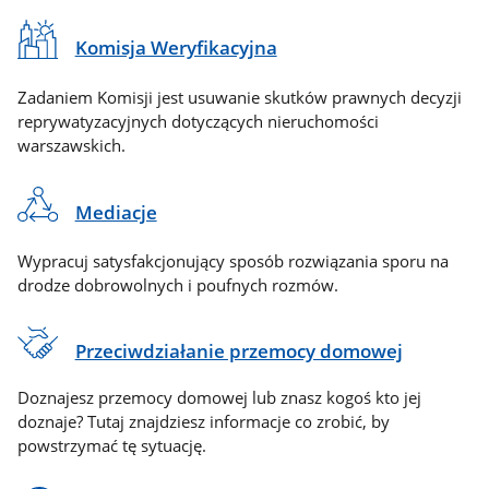
Komisja Weryfikacyjna
Zadaniem Komisji jest usuwanie skutków prawnych decyzji
reprywatyzacyjnych dotyczących nieruchomości
warszawskich.
Mediacje
Wypracuj satysfakcjonujący sposób rozwiązania sporu na
drodze dobrowolnych i poufnych rozmów.
Przeciwdziałanie przemocy domowej
Doznajesz przemocy domowej lub znasz kogoś kto jej
doznaje? Tutaj znajdziesz informacje co zrobić, by
powstrzymać tę sytuację.