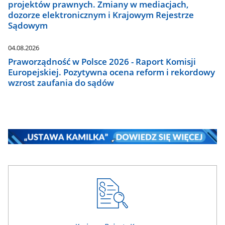
projektów prawnych. Zmiany w mediacjach,
dozorze elektronicznym i Krajowym Rejestrze
Sądowym
04.08.2026
Praworządność w Polsce 2026 - Raport Komisji
Europejskiej. Pozytywna ocena reform i rekordowy
wzrost zaufania do sądów