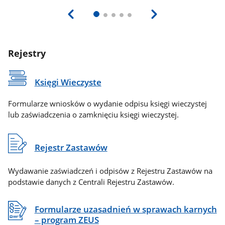
Rejestry
Księgi Wieczyste
Formularze wniosków o wydanie odpisu księgi wieczystej
lub zaświadczenia o zamknięciu księgi wieczystej.
Rejestr Zastawów
Wydawanie zaświadczeń i odpisów z Rejestru Zastawów na
podstawie danych z Centrali Rejestru Zastawów.
Formularze uzasadnień w sprawach karnych
– program ZEUS