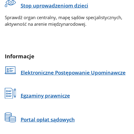
Stop uprowadzeniom dzieci
Sprawdź organ centralny, mapę sądów specjalistycznych,
aktywność na arenie międzynarodowej.
Informacje
Elektroniczne Postępowanie Upominawcze
Egzaminy prawnicze
Portal opłat sądowych