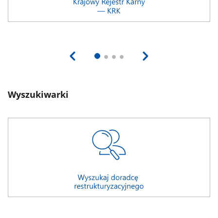
Wyszukiwarki