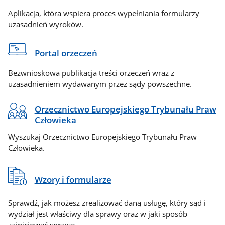
Aplikacja, która wspiera proces wypełniania formularzy
uzasadnień wyroków.
Portal orzeczeń
Bezwnioskowa publikacja treści orzeczeń wraz z
uzasadnieniem wydawanym przez sądy powszechne.
Orzecznictwo Europejskiego Trybunału Praw
Człowieka
Wyszukaj Orzecznictwo Europejskiego Trybunału Praw
Człowieka.
Wzory i formularze
Sprawdź, jak możesz zrealizować daną usługę, który sąd i
wydział jest właściwy dla sprawy oraz w jaki sposób