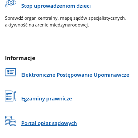
Stop uprowadzeniom dzieci
Sprawdź organ centralny, mapę sądów specjalistycznych,
aktywność na arenie międzynarodowej.
Informacje
Elektroniczne Postępowanie Upominawcze
Egzaminy prawnicze
Portal opłat sądowych