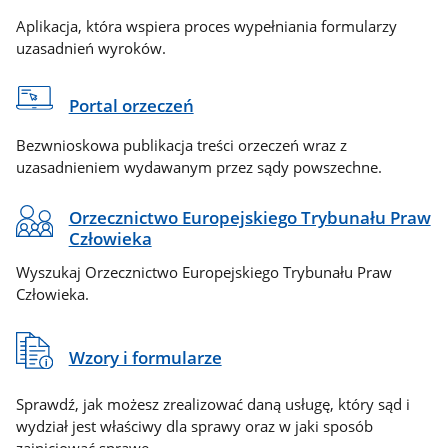
Aplikacja, która wspiera proces wypełniania formularzy
uzasadnień wyroków.
Portal orzeczeń
Bezwnioskowa publikacja treści orzeczeń wraz z
uzasadnieniem wydawanym przez sądy powszechne.
Orzecznictwo Europejskiego Trybunału Praw
Człowieka
Wyszukaj Orzecznictwo Europejskiego Trybunału Praw
Człowieka.
Wzory i formularze
Sprawdź, jak możesz zrealizować daną usługę, który sąd i
wydział jest właściwy dla sprawy oraz w jaki sposób