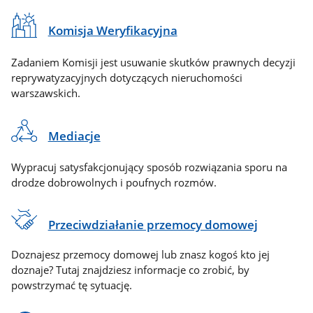
Komisja Weryfikacyjna
Zadaniem Komisji jest usuwanie skutków prawnych decyzji
reprywatyzacyjnych dotyczących nieruchomości
warszawskich.
Mediacje
Wypracuj satysfakcjonujący sposób rozwiązania sporu na
drodze dobrowolnych i poufnych rozmów.
Przeciwdziałanie przemocy domowej
Doznajesz przemocy domowej lub znasz kogoś kto jej
doznaje? Tutaj znajdziesz informacje co zrobić, by
powstrzymać tę sytuację.