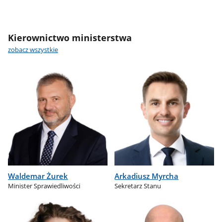
Kierownictwo ministerstwa
zobacz wszystkie
Waldemar Żurek
Arkadiusz Myrcha
Minister Sprawiedliwości
Sekretarz Stanu