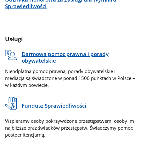
Sprawiedliwości
Usługi
Darmowa pomoc prawna i porady
obywatelskie
Nieodpłatna pomoc prawna, porady obywatelskie i
mediacja są świadczone w ponad 1500 punktach w Polsce –
w każdym powiecie.
Fundusz Sprawiedliwości
Wspieramy osoby pokrzywdzone przestępstwem, osoby im
najbliższe oraz świadków przestępstw. Świadczymy pomoc
postpenitencjarną.