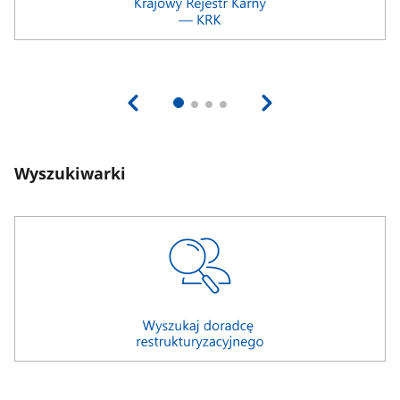
Wyszukiwarki