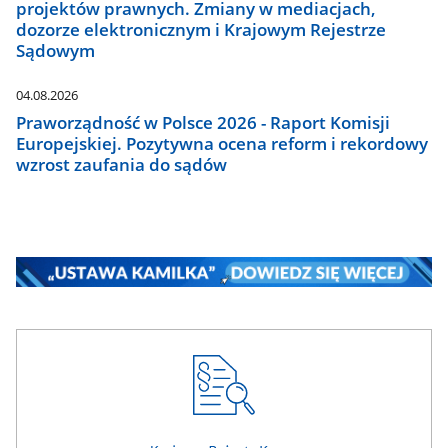
projektów prawnych. Zmiany w mediacjach,
dozorze elektronicznym i Krajowym Rejestrze
Sądowym
04.08.2026
Praworządność w Polsce 2026 - Raport Komisji
Europejskiej. Pozytywna ocena reform i rekordowy
wzrost zaufania do sądów