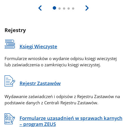
Rejestry
Księgi Wieczyste
Formularze wniosków o wydanie odpisu księgi wieczystej
lub zaświadczenia o zamknięciu księgi wieczystej.
Rejestr Zastawów
Wydawanie zaświadczeń i odpisów z Rejestru Zastawów na
podstawie danych z Centrali Rejestru Zastawów.
Formularze uzasadnień w sprawach karnych
– program ZEUS