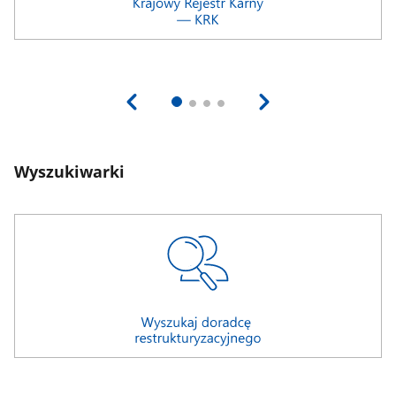
Wyszukiwarki