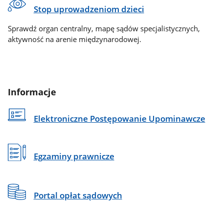
Stop uprowadzeniom dzieci
Sprawdź organ centralny, mapę sądów specjalistycznych,
aktywność na arenie międzynarodowej.
Informacje
Elektroniczne Postępowanie Upominawcze
Egzaminy prawnicze
Portal opłat sądowych