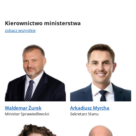
Kierownictwo ministerstwa
zobacz wszystkie
Waldemar Żurek
Arkadiusz Myrcha
Minister Sprawiedliwości
Sekretarz Stanu