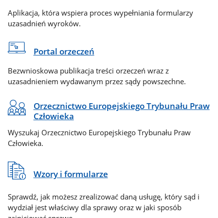
Aplikacja, która wspiera proces wypełniania formularzy
uzasadnień wyroków.
Portal orzeczeń
Bezwnioskowa publikacja treści orzeczeń wraz z
uzasadnieniem wydawanym przez sądy powszechne.
Orzecznictwo Europejskiego Trybunału Praw
Człowieka
Wyszukaj Orzecznictwo Europejskiego Trybunału Praw
Człowieka.
Wzory i formularze
Sprawdź, jak możesz zrealizować daną usługę, który sąd i
wydział jest właściwy dla sprawy oraz w jaki sposób