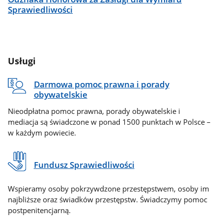
Sprawiedliwości
Usługi
Darmowa pomoc prawna i porady
obywatelskie
Nieodpłatna pomoc prawna, porady obywatelskie i
mediacja są świadczone w ponad 1500 punktach w Polsce –
w każdym powiecie.
Fundusz Sprawiedliwości
Wspieramy osoby pokrzywdzone przestępstwem, osoby im
najbliższe oraz świadków przestępstw. Świadczymy pomoc
postpenitencjarną.