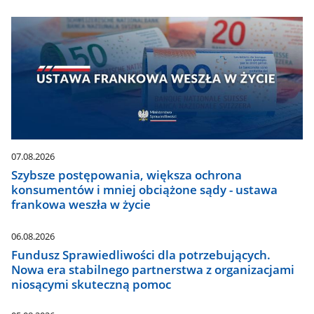
07.08.2026
Szybsze postępowania, większa ochrona
konsumentów i mniej obciążone sądy - ustawa
frankowa weszła w życie
06.08.2026
Fundusz Sprawiedliwości dla potrzebujących.
Nowa era stabilnego partnerstwa z organizacjami
niosącymi skuteczną pomoc