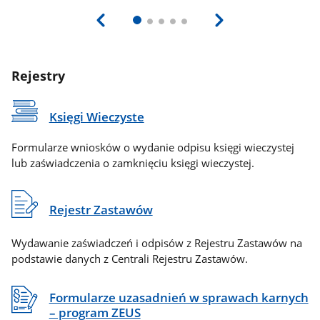
Rejestry
Księgi Wieczyste
Formularze wniosków o wydanie odpisu księgi wieczystej
lub zaświadczenia o zamknięciu księgi wieczystej.
Rejestr Zastawów
Wydawanie zaświadczeń i odpisów z Rejestru Zastawów na
podstawie danych z Centrali Rejestru Zastawów.
Formularze uzasadnień w sprawach karnych
– program ZEUS