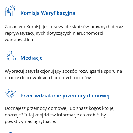
Komisja Weryfikacyjna
Zadaniem Komisji jest usuwanie skutków prawnych decyzji
reprywatyzacyjnych dotyczących nieruchomości
warszawskich.
Mediacje
Wypracuj satysfakcjonujący sposób rozwiązania sporu na
drodze dobrowolnych i poufnych rozmów.
Przeciwdziałanie przemocy domowej
Doznajesz przemocy domowej lub znasz kogoś kto jej
doznaje? Tutaj znajdziesz informacje co zrobić, by
powstrzymać tę sytuację.