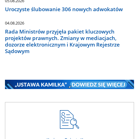
05.08.2026
Uroczyste ślubowanie 306 nowych adwokatów
04.08.2026
Rada Ministrów przyjęła pakiet kluczowych
projektów prawnych. Zmiany w mediacjach,
dozorze elektronicznym i Krajowym Rejestrze
Sądowym