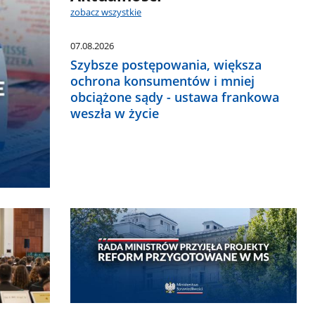
zobacz wszystkie
07.08.2026
Szybsze postępowania, większa
ochrona konsumentów i mniej
obciążone sądy - ustawa frankowa
weszła w życie