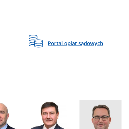
Portal opłat sądowych