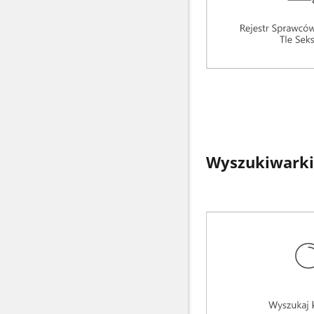
Wyszukiwarki