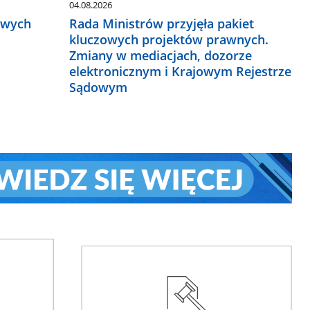
04.08.2026
owych
Rada Ministrów przyjęła pakiet
kluczowych projektów prawnych.
Zmiany w mediacjach, dozorze
elektronicznym i Krajowym Rejestrze
Sądowym